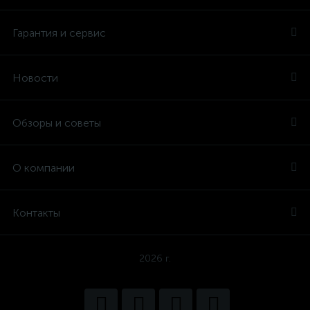
Гарантия и сервис
Новости
Обзоры и советы
О компании
Контакты
2026 г.