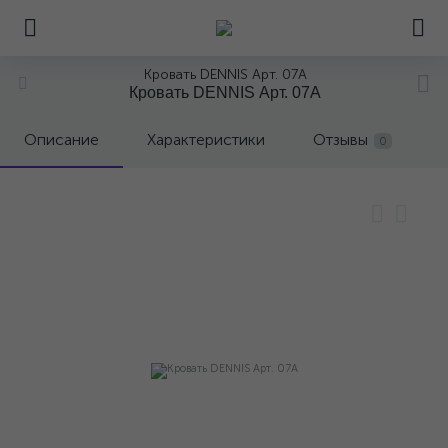
Кровать DENNIS Арт. 07A
Кровать DENNIS Арт. 07A
Описание
Характеристики
Отзывы
0