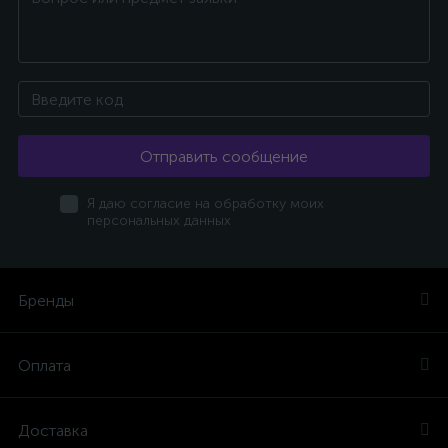
Отправить сообщение
Я даю согласие на обработку моих
персональных данных
Бренды
Оплата
Доставка