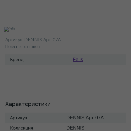
Артикул:
DENNIS Арт. 07A
Пока нет отзывов
Бренд
Felis
Характеристики
Артикул
DENNIS Арт. 07A
Коллекция
DENNIS