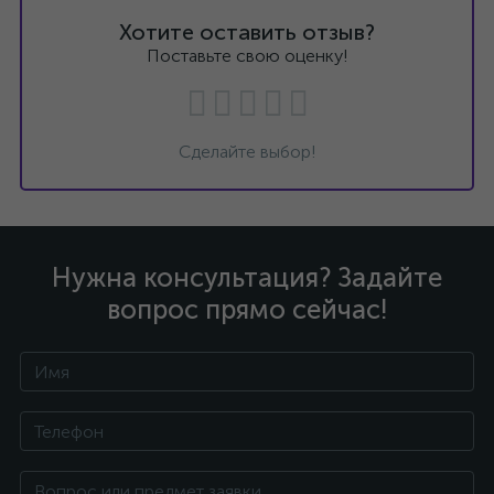
Хотите оставить отзыв?
Поставьте свою оценку!
Сделайте выбор!
Нужна консультация? Задайте
вопрос прямо сейчас!