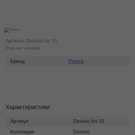
Артикул:
Dioniso Art. 01
Пока нет отзывов
Бренд
Pianca
Характеристики
Артикул
Dioniso Art. 01
Коллекция
Dioniso