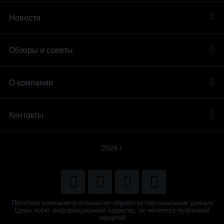
Новости
Обзоры и советы
О компании
Контакты
2026 г.
Политика компании в отношении обработки персональных данных
Цены носят информационный характер, не является публичной
офертой