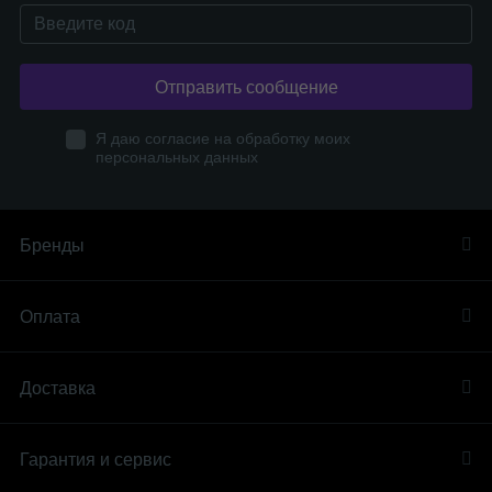
Отправить сообщение
Я даю согласие на обработку моих
персональных данных
Бренды
Оплата
Доставка
Гарантия и сервис