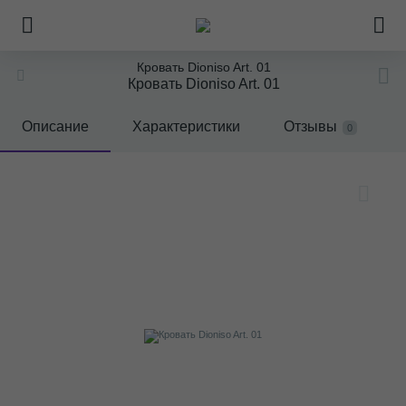
Кровать Dioniso Art. 01
Кровать Dioniso Art. 01
Описание
Характеристики
Отзывы
0