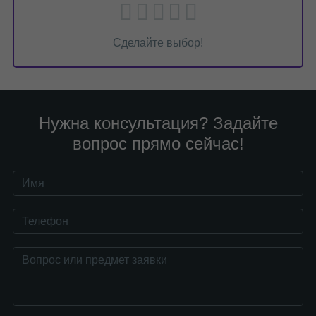
Сделайте выбор!
Нужна консультация? Задайте
вопрос прямо сейчас!