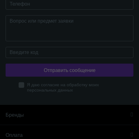
Отправить сообщение
Я даю согласие на обработку моих
персональных данных
Бренды
Оплата