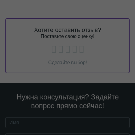
Хотите оставить отзыв?
Поставьте свою оценку!
Сделайте выбор!
Нужна консультация? Задайте
вопрос прямо сейчас!