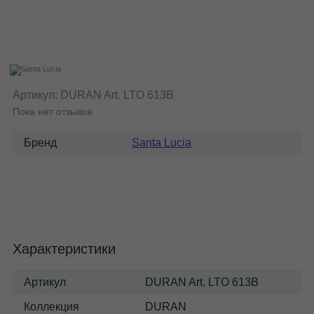
Артикул:
DURAN Art. LTO 613B
Пока нет отзывов
Бренд
Santa Lucia
Характеристики
Артикул
DURAN Art. LTO 613B
Коллекция
DURAN