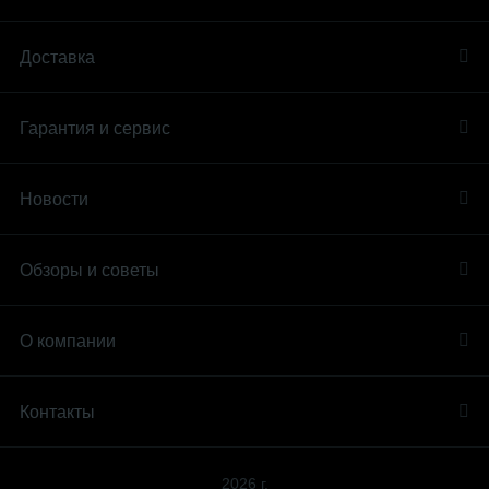
Доставка
Гарантия и сервис
Новости
Обзоры и советы
О компании
Контакты
2026 г.