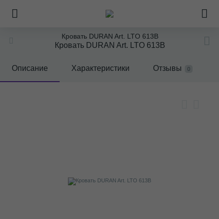
Кровать DURAN Art. LTO 613B
Кровать DURAN Art. LTO 613B
Описание
Характеристики
Отзывы
0