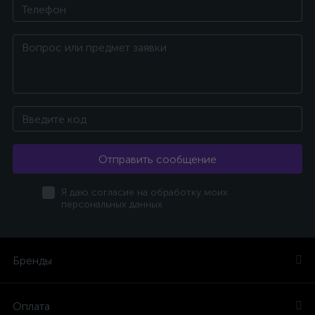
Отправить сообщение
Я даю согласие на обработку моих
персональных данных
Бренды
Оплата