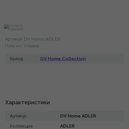
Артикул:
DV Home ADLER
Пока нет отзывов
Бренд
DV Home Collection
Характеристики
Артикул
DV Home ADLER
Коллекция
ADLER