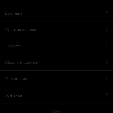
Доставка
Гарантия и сервис
Новости
Обзоры и советы
О компании
Контакты
2026 г.