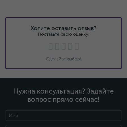
Хотите оставить отзыв?
Поставьте свою оценку!
Сделайте выбор!
Нужна консультация? Задайте
вопрос прямо сейчас!