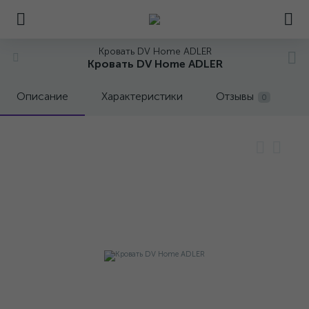
Кровать DV Home ADLER
Кровать DV Home ADLER
Описание
Характеристики
Отзывы
0