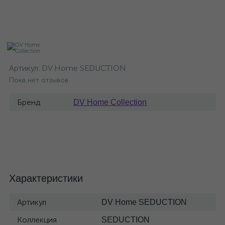
Артикул:
DV Home SEDUCTION
Пока нет отзывов
Бренд
DV Home Collection
Характеристики
Артикул
DV Home SEDUCTION
Коллекция
SEDUCTION