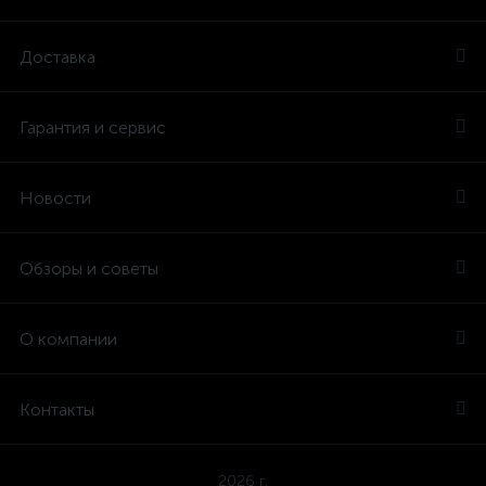
Доставка
Гарантия и сервис
Новости
Обзоры и советы
О компании
Контакты
2026 г.