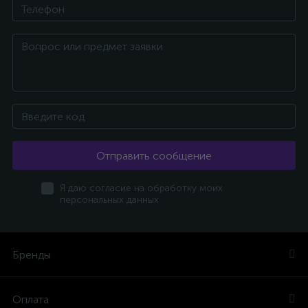
Отправить сообщение
Я даю согласие на обработку моих
персональных данных
Бренды
Оплата