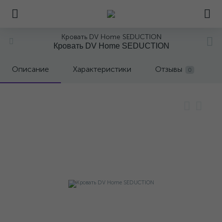
Кровать DV Home SEDUCTION
Кровать DV Home SEDUCTION
Описание
Характеристики
Отзывы
0