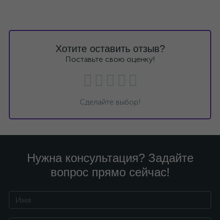
Хотите оставить отзыв?
Поставьте свою оценку!
Сделайте выбор!
Нужна консультация? Задайте
вопрос прямо сейчас!