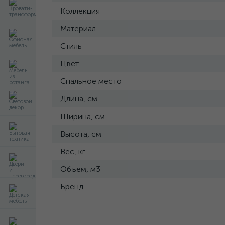
Коллекция
Материал
Стиль
Цвет
Спальное место
Длина, см
Ширина, см
Высота, см
Вес, кг
Объем, м3
Бренд