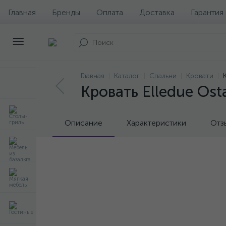
Главная
Бренды
Оплата
Доставка
Гарантия
Главная
Каталог
Спальни
Кровати
Кровать Elledue Ost
Описание
Характеристики
Отз