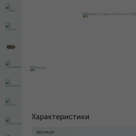
Характеристики
Артикул