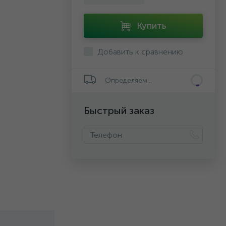
Купить
Добавить к сравнению
Определяем...
Быстрый заказ