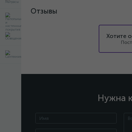
Отзывы
Хотите о
Пост
Нужна к