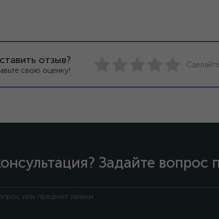
ставить отзыв?
Сделайте
авьте свою оценку!
онсультация? Задайте вопрос 