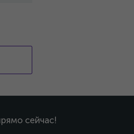
прямо сейчас!