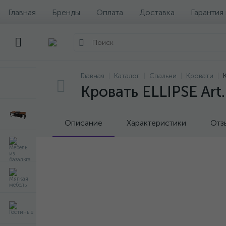
Главная
Бренды
Оплата
Доставка
Гарантия
Главная
Каталог
Спальни
Кровати
Кровать ELLIPSE Art
Описание
Характеристики
Отз