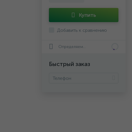
Купить
Добавить к сравнению
Определяем...
Быстрый заказ