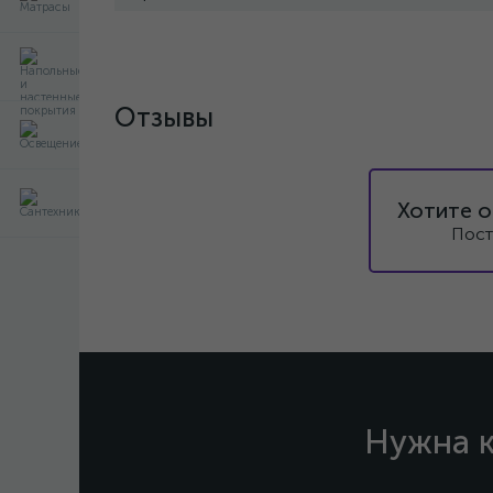
Отзывы
Хотите о
Пост
Нужна к