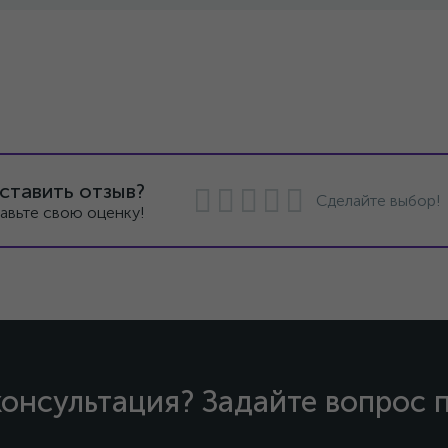
ставить отзыв?
Сделайте выбор!
авьте свою оценку!
онсультация? Задайте вопрос 