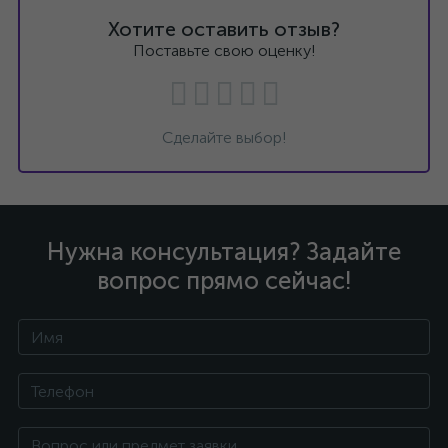
Хотите оставить отзыв?
Поставьте свою оценку!
Сделайте выбор!
Нужна консультация? Задайте
вопрос прямо сейчас!