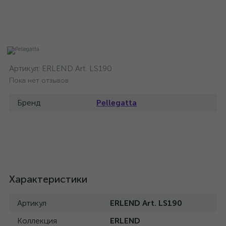
Артикул:
ERLEND Art. LS190
Пока нет отзывов
Бренд
Pellegatta
Характеристики
Артикул
ERLEND Art. LS190
Коллекция
ERLEND