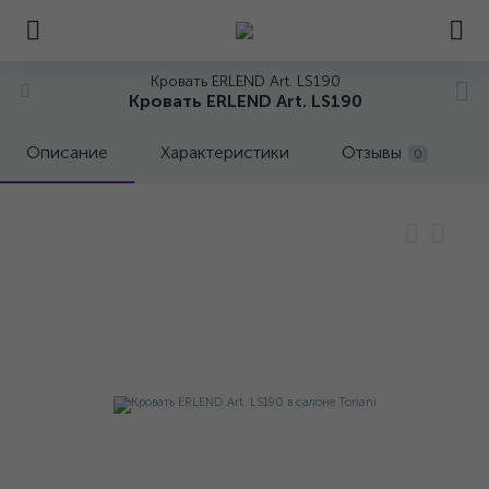
Кровать ERLEND Art. LS190
Кровать ERLEND Art. LS190
Описание
Характеристики
Отзывы
0