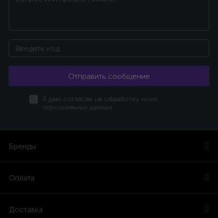
Отправить сообщение
Я даю согласие на обработку моих
персональных данных
Бренды
Оплата
Доставка