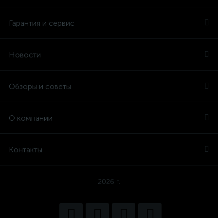
Гарантия и сервис
Новости
Обзоры и советы
О компании
Контакты
2026 г.