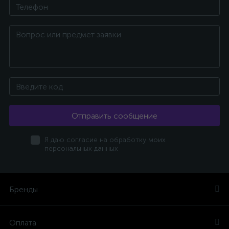
Отправить сообщение
Я даю согласие на обработку моих
персональных данных
Бренды
Оплата