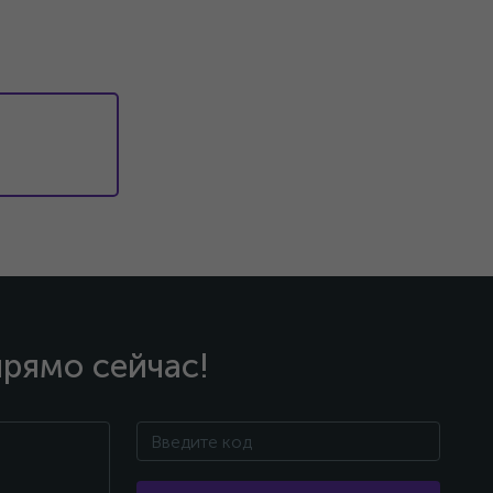
прямо сейчас!