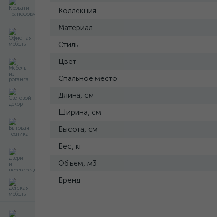
Коллекция
Материал
Стиль
Цвет
Спальное место
Длина, см
Ширина, см
Высота, см
Вес, кг
Объем, м3
Бренд