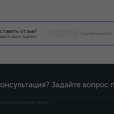
ставить отзыв?
Сделайте выбор!
авьте свою оценку!
онсультация? Задайте вопрос 