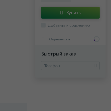
Купить
Добавить к сравнению
Определяем...
Быстрый заказ