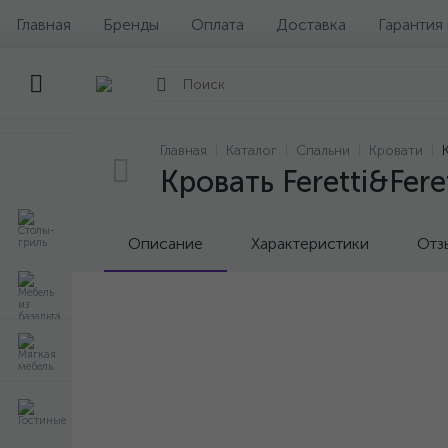
Главная
Бренды
Оплата
Доставка
Гарантия
Главная
Каталог
Спальни
Кровати
Кровать Feretti&Fer
Описание
Характеристики
Отз