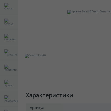
Характеристики
Артикул