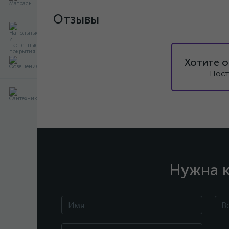
Отзывы
Хотите о
Пост
Нужна к