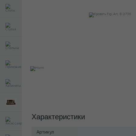
Характеристики
Артикул