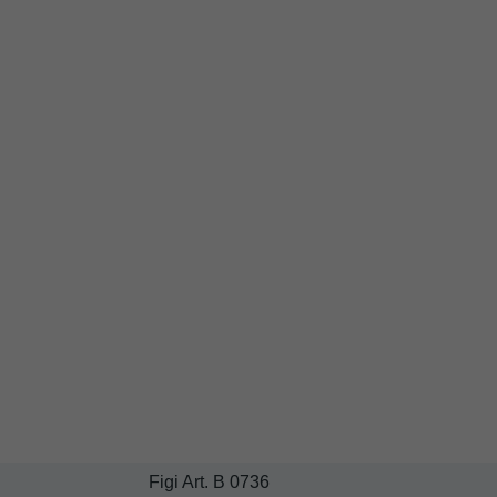
Figi Art. B 0736