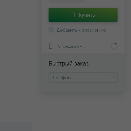
Купить
Добавить к сравнению
Определяем...
Быстрый заказ