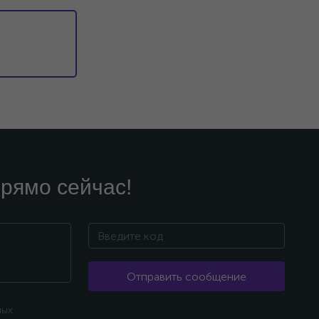
рямо сейчас!
Отправить сообщение
ных