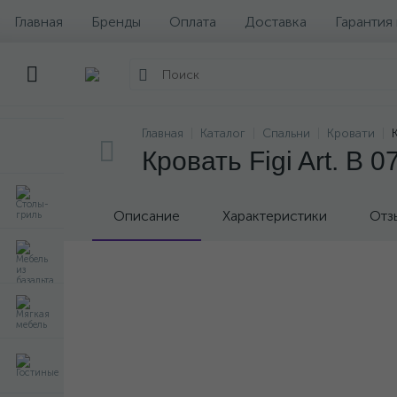
Главная
Бренды
Оплата
Доставка
Гарантия
Главная
Каталог
Спальни
Кровати
Кровать Figi Art. B 0
Описание
Характеристики
Отз