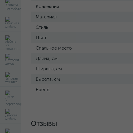
Коллекция
Материал
Стиль
Цвет
Спальное место
Длина, см
Ширина, см
Высота, см
Бренд
Отзывы