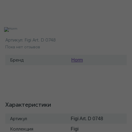
Артикул:
Figi Art. D 0748
Пока нет отзывов
Бренд
Horm
Характеристики
Артикул
Figi Art. D 0748
Коллекция
Figi