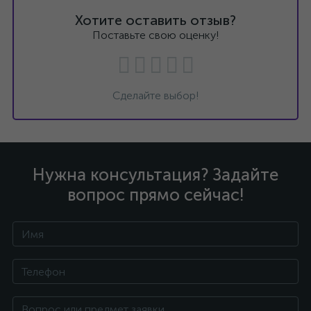
Хотите оставить отзыв?
Поставьте свою оценку!
Сделайте выбор!
Нужна консультация? Задайте
вопрос прямо сейчас!