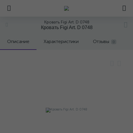
Кровать Figi Art. D 0748
Кровать Figi Art. D 0748
Описание
Характеристики
Отзывы
0