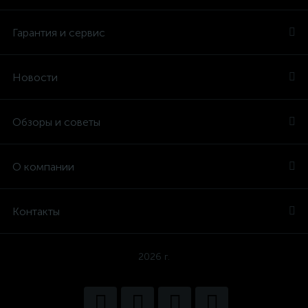
Гарантия и сервис
Новости
Обзоры и советы
О компании
Контакты
2026 г.