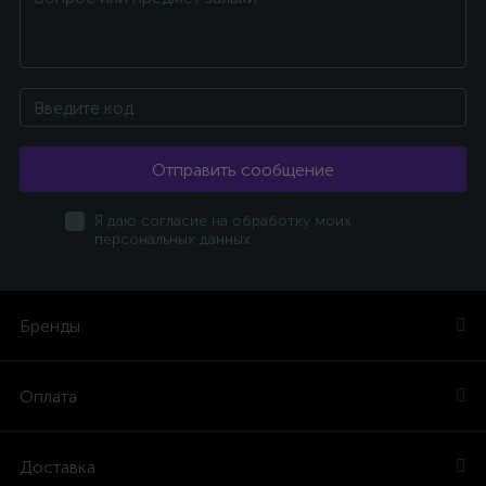
Отправить сообщение
Я даю согласие на обработку моих
персональных данных
Бренды
Оплата
Доставка