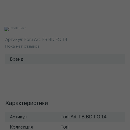
Артикул:
Forli Art. FB.BD.FO.14
Пока нет отзывов
Бренд
Характеристики
Артикул
Forli Art. FB.BD.FO.14
Коллекция
Forli