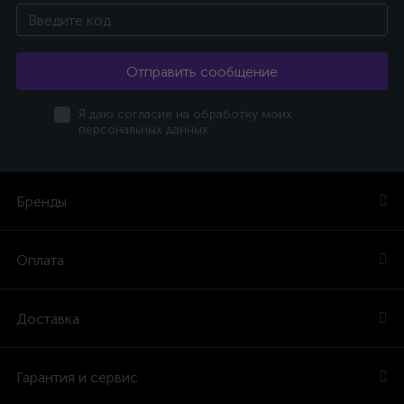
Отправить сообщение
Я даю согласие на обработку моих
персональных данных
Бренды
Оплата
Доставка
Гарантия и сервис