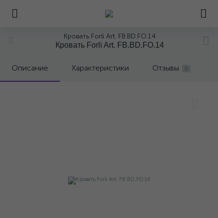
Кровать Forli Art. FB.BD.FO.14
Кровать Forli Art. FB.BD.FO.14
Описание
Характеристики
Отзывы
0