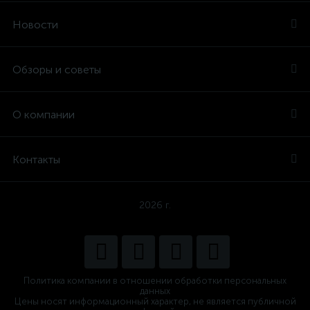
Новости
Обзоры и советы
О компании
Контакты
2026 г.
Политика компании в отношении обработки персональных
данных
Цены носят информационный характер, не является публичной