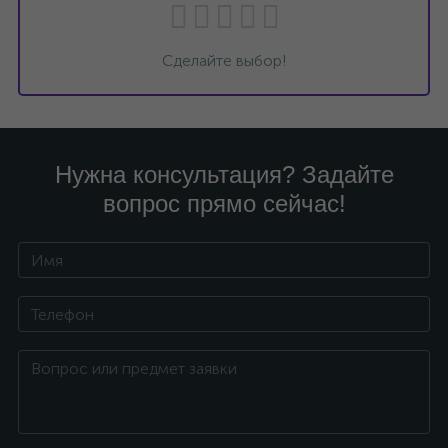
Сделайте выбор!
Нужна консультация? Задайте
вопрос прямо сейчас!