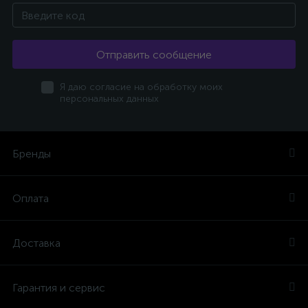
Отправить сообщение
Я даю согласие на обработку моих
персональных данных
Бренды
Оплата
Доставка
Гарантия и сервис