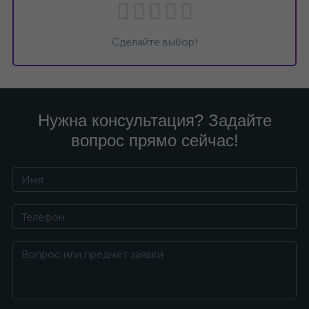
Сделайте выбор!
Нужна консультация? Задайте
вопрос прямо сейчас!