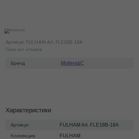
Артикул:
FULHAM Art. FLE18B-18A
Пока нет отзывов
Бренд
Molteni&C
Характеристики
Артикул
FULHAM Art. FLE18B-18A
Коллекция
FULHAM