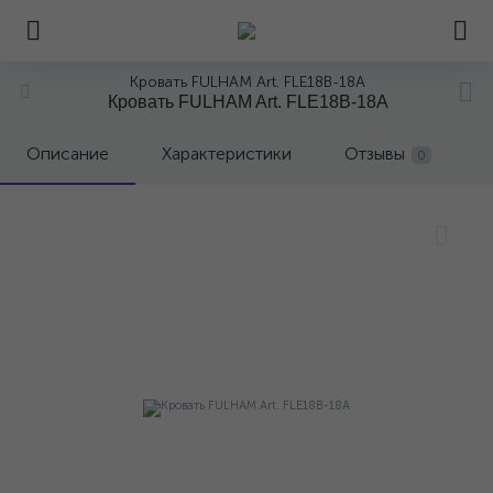
Кровать FULHAM Art. FLE18B-18A
Кровать FULHAM Art. FLE18B-18A
Описание
Характеристики
Отзывы
0