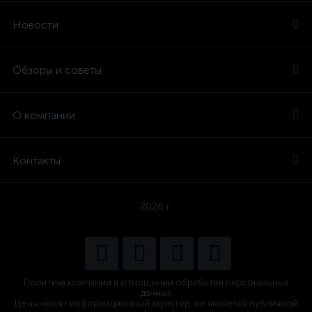
Новости
Обзоры и советы
О компании
Контакты
2026 г.
Политика компании в отношении обработки персональных
данных
Цены носят информационный характер, не является публичной