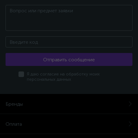
Отправить сообщение
Я даю согласие на обработку моих
персональных данных
Бренды
Оплата