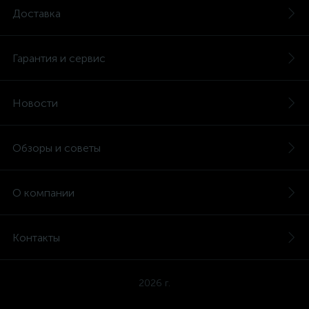
Доставка
Гарантия и сервис
Новости
Обзоры и советы
О компании
Контакты
2026 г.