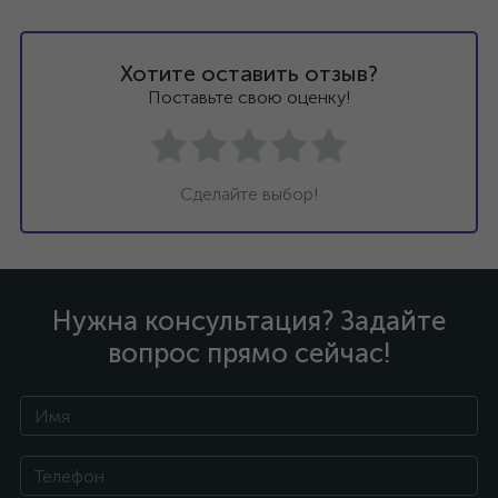
Хотите оставить отзыв?
Поставьте свою оценку!
Сделайте выбор!
Нужна консультация? Задайте
вопрос прямо сейчас!