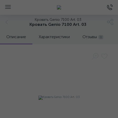
Кровать Genio 7100 Art. 03
Кровать Genio 7100 Art. 03
Описание
Характеристики
Отзывы
0