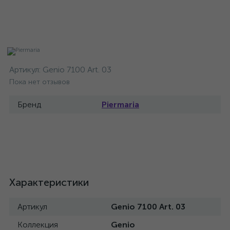
Артикул:
Genio 7100 Art. 03
Пока нет отзывов
Бренд
Piermaria
Характеристики
Артикул
Genio 7100 Art. 03
Коллекция
Genio