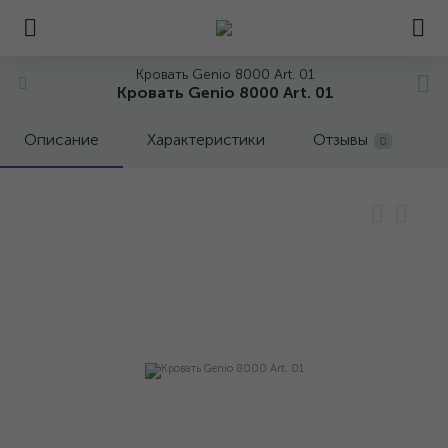
Кровать Genio 8000 Art. 01
Кровать Genio 8000 Art. 01
Описание
Характеристики
Отзывы
0