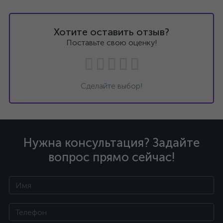
Хотите оставить отзыв?
Поставьте свою оценку!
Сделайте выбор!
Нужна консультация? Задайте
вопрос прямо сейчас!