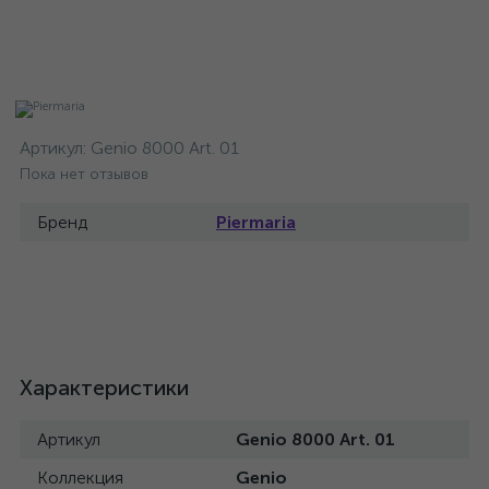
Артикул:
Genio 8000 Art. 01
Пока нет отзывов
Бренд
Piermaria
Характеристики
Артикул
Genio 8000 Art. 01
Коллекция
Genio