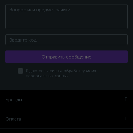
Отправить сообщение
Я даю согласие на обработку моих
персональных данных
Бренды
Оплата