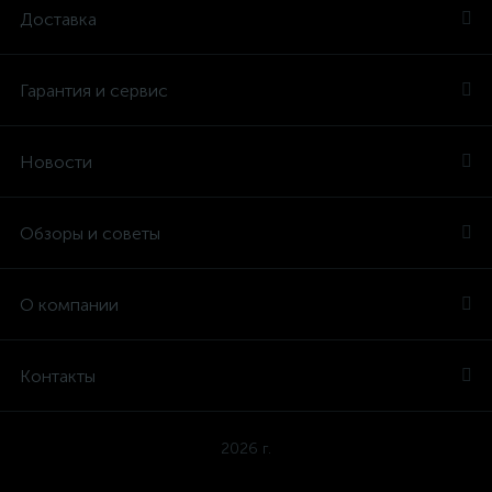
Доставка
Гарантия и сервис
Новости
Обзоры и советы
О компании
Контакты
2026 г.