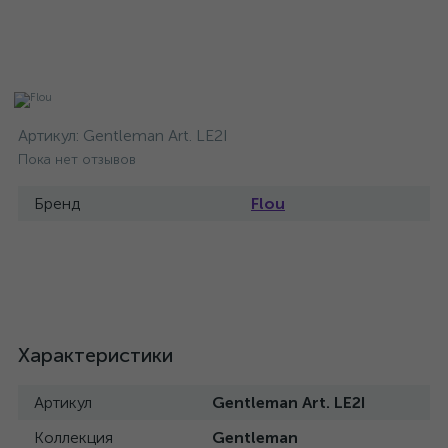
Артикул:
Gentleman Art. LE2I
Пока нет отзывов
Бренд
Flou
Характеристики
Артикул
Gentleman Art. LE2I
Коллекция
Gentleman