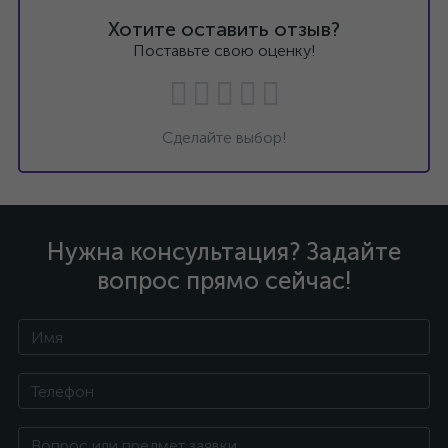
Хотите оставить отзыв?
Поставьте свою оценку!
Сделайте выбор!
Нужна консультация? Задайте
вопрос прямо сейчас!