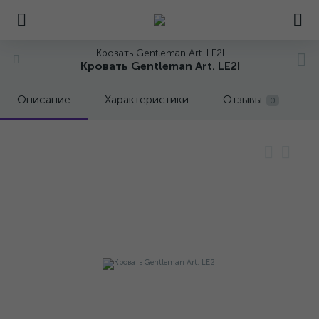
Кровать Gentleman Art. LE2I
Кровать Gentleman Art. LE2I
Описание
Характеристики
Отзывы
0