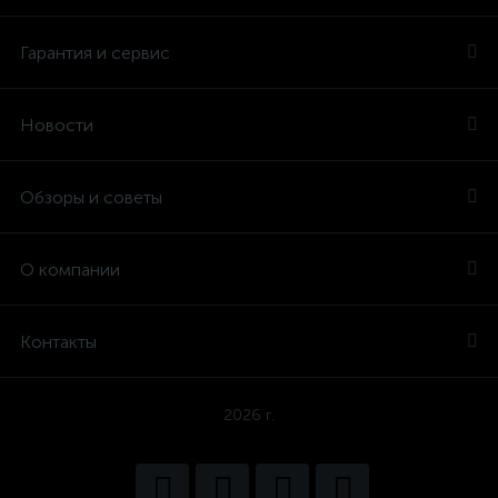
Гарантия и сервис
Новости
Обзоры и советы
О компании
Контакты
2026 г.