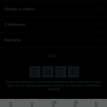
Обзоры и советы
О компании
Контакты
2026 г.
Политика компании в отношении обработки персональных данных
Цены носят информационный характер, не является публичной
офертой
0
0