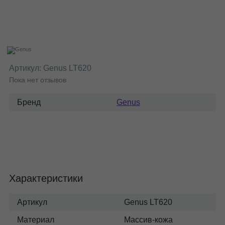
Артикул:
Genus LT620
Пока нет отзывов
Бренд
Genus
Характеристики
Артикул
Genus LT620
Материал
Массив-кожа