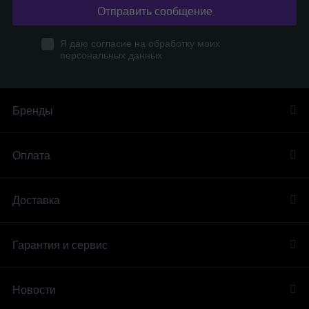
Отправить сообщение
Я даю согласие на обработку моих
персональных данных
Бренды
Оплата
Доставка
Гарантия и сервис
Новости