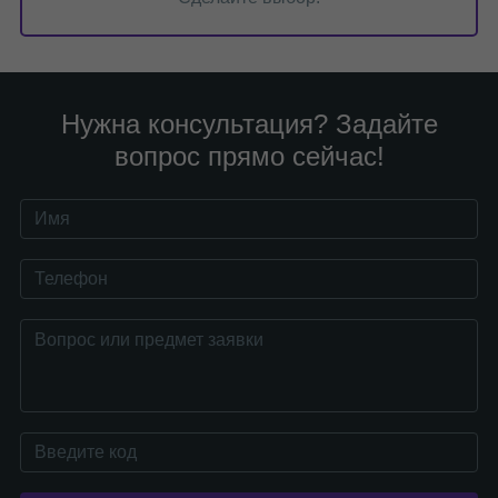
Нужна консультация? Задайте
вопрос прямо сейчас!