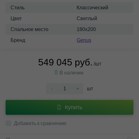
Стиль
Классический
Цвет
Светлый
Спальное место
180x200
Бренд
Genus
549 045 руб.
/шт
В наличии
-
+
шт
Купить
Добавить к сравнению