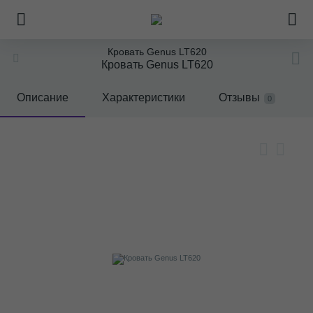
Кровать Genus LT620
Кровать Genus LT620
Описание
Характеристики
Отзывы
0