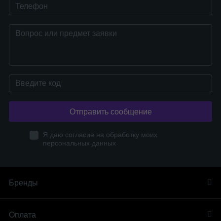
Отправить сообщение
Я даю согласие на обработку моих
персональных данных
Бренды
Оплата