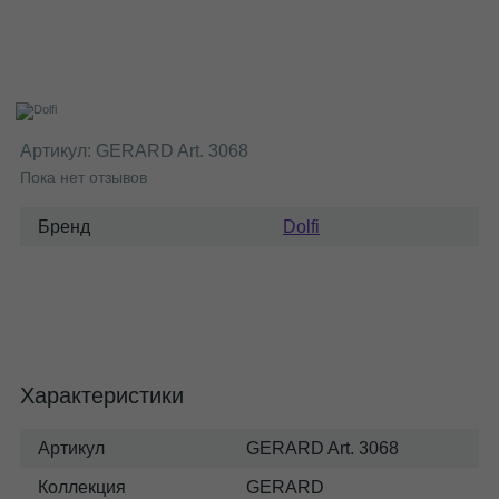
Артикул:
GERARD Art. 3068
Пока нет отзывов
Бренд
Dolfi
Характеристики
Артикул
GERARD Art. 3068
Коллекция
GERARD