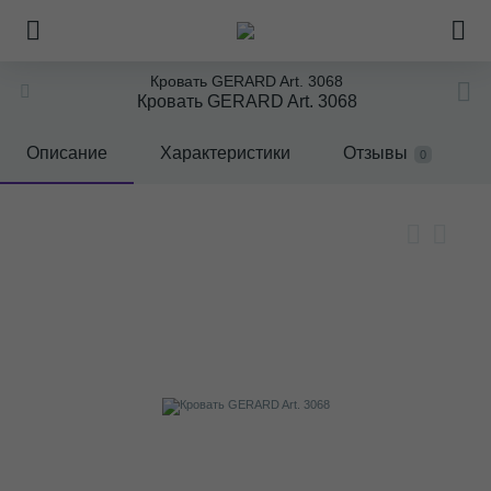
Кровать GERARD Art. 3068
Кровать GERARD Art. 3068
Описание
Характеристики
Отзывы
0