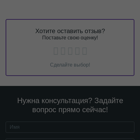
Хотите оставить отзыв?
Поставьте свою оценку!
Сделайте выбор!
Нужна консультация? Задайте
вопрос прямо сейчас!