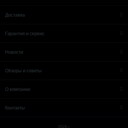
Доставка
Гарантия и сервис
Новости
Обзоры и советы
О компании
Контакты
2026 г.