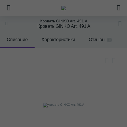
Кровать GINKO Art. 491 A
Кровать GINKO Art. 491 A
Описание
Характеристики
Отзывы
0