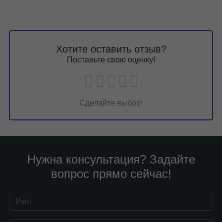
Хотите оставить отзыв?
Поставьте свою оценку!
Сделайте выбор!
Нужна консультация? Задайте
вопрос прямо сейчас!