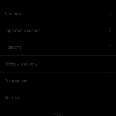
Доставка
Гарантия и сервис
Новости
Обзоры и советы
О компании
Контакты
2026 г.