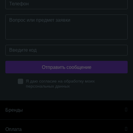
Отправить сообщение
Я даю согласие на обработку моих
персональных данных
Бренды
Оплата