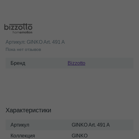
Артикул:
GINKO Art. 491 A
Пока нет отзывов
Бренд
Bizzotto
Характеристики
Артикул
GINKO Art. 491 A
Коллекция
GINKO