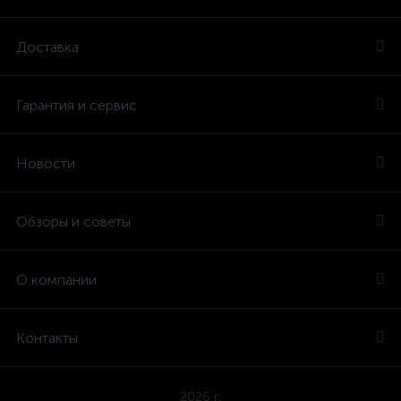
Доставка
Гарантия и сервис
Новости
Обзоры и советы
О компании
Контакты
2026 г.