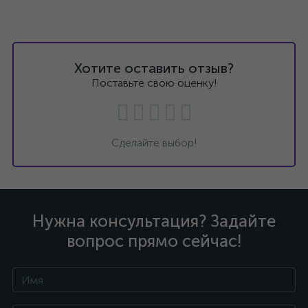
Хотите оставить отзыв?
Поставьте свою оценку!
Сделайте выбор!
Нужна консультация? Задайте
вопрос прямо сейчас!