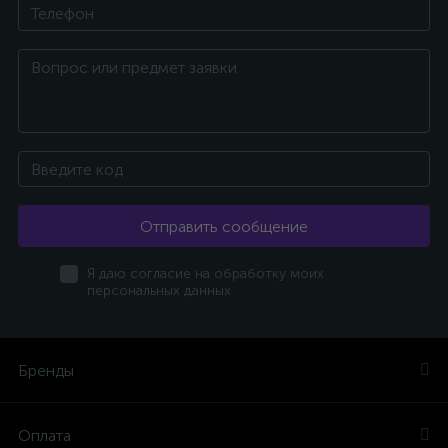
Отправить сообщение
Я даю согласие на обработку моих
персональных данных
Бренды
Оплата