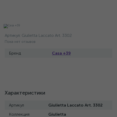
Артикул:
Giulietta Laccato Art. 3302
Пока нет отзывов
Бренд
Casa +39
Характеристики
Артикул
Giulietta Laccato Art. 3302
Коллекция
Giulietta