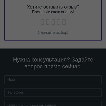
Хотите оставить отзыв?
Поставьте свою оценку!
Сделайте выбор!
Нужна консультация? Задайте
вопрос прямо сейчас!