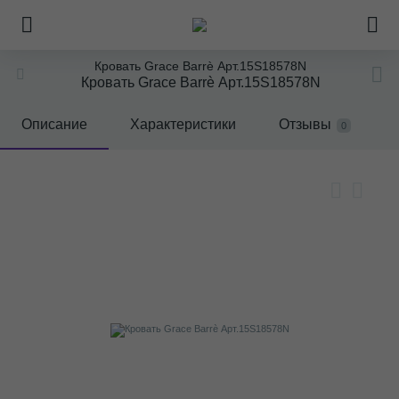
Кровать Grace Barrè Арт.15S18578N
Кровать Grace Barrè Арт.15S18578N
Описание
Характеристики
Отзывы
0