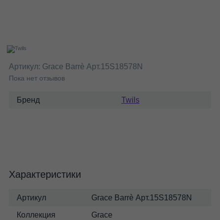
Артикул:
Grace Barrè Арт.15S18578N
Пока нет отзывов
Бренд
Twils
Характеристики
Артикул
Grace Barrè Арт.15S18578N
Коллекция
Grace