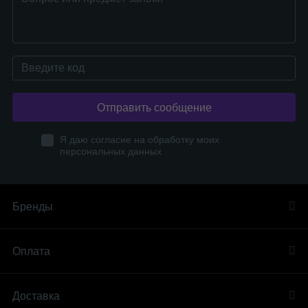
Отправить сообщение
Я даю согласие на обработку моих
персональных данных
Бренды
Оплата
Доставка