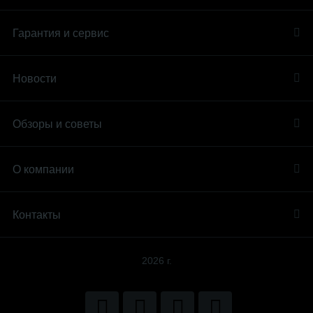
Гарантия и сервис
Новости
Обзоры и советы
О компании
Контакты
2026 г.