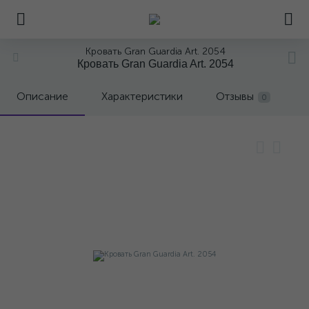
Кровать Gran Guardia Art. 2054
Кровать Gran Guardia Art. 2054
Описание
Характеристики
Отзывы
0