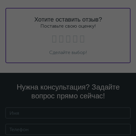
Хотите оставить отзыв?
Поставьте свою оценку!
Сделайте выбор!
Нужна консультация? Задайте
вопрос прямо сейчас!