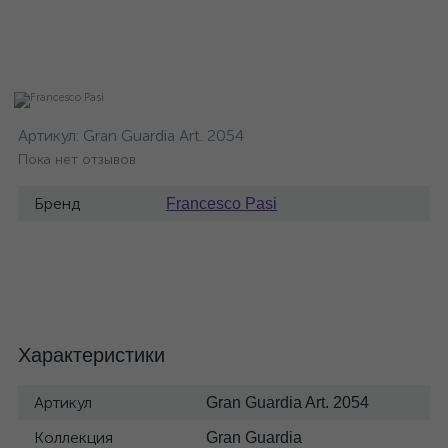
Артикул:
Gran Guardia Art. 2054
Пока нет отзывов
Бренд
Francesco Pasi
Характеристики
Артикул
Gran Guardia Art. 2054
Коллекция
Gran Guardia