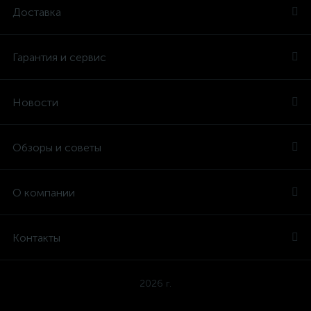
Доставка
Гарантия и сервис
Новости
Обзоры и советы
О компании
Контакты
2026 г.