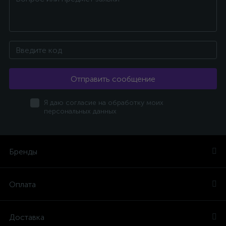
Отправить сообщение
Я даю согласие на обработку моих
персональных данных
Бренды
Оплата
Доставка