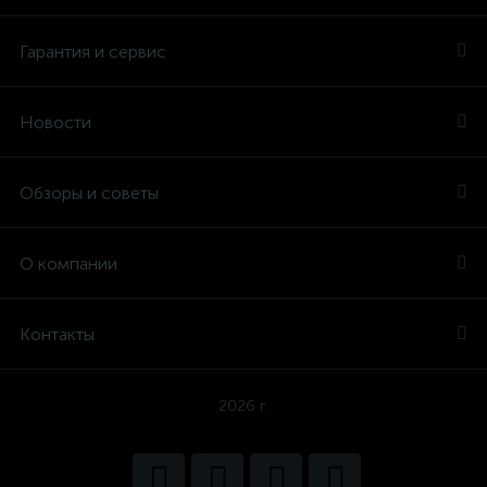
Гарантия и сервис
Новости
Обзоры и советы
О компании
Контакты
2026 г.