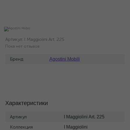
Артикул:
I Maggiolini Art. 225
Пока нет отзывов
Бренд
Agostini Mobili
Характеристики
Артикул
I Maggiolini Art. 225
Коллекция
I Maggiolini