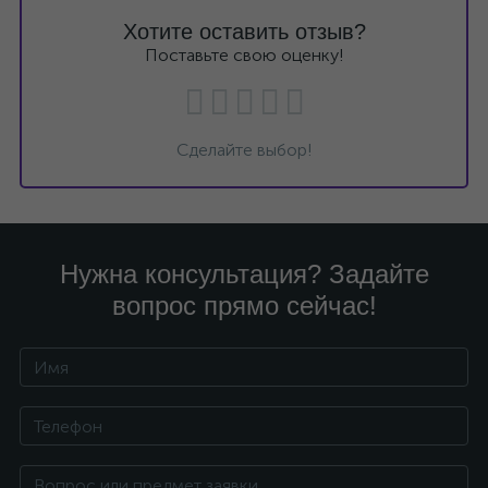
Хотите оставить отзыв?
Поставьте свою оценку!
Сделайте выбор!
Нужна консультация? Задайте
вопрос прямо сейчас!