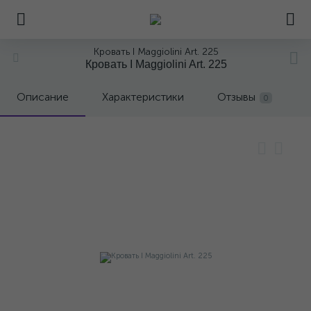
Кровать I Maggiolini Art. 225
Кровать I Maggiolini Art. 225
Описание
Характеристики
Отзывы
0