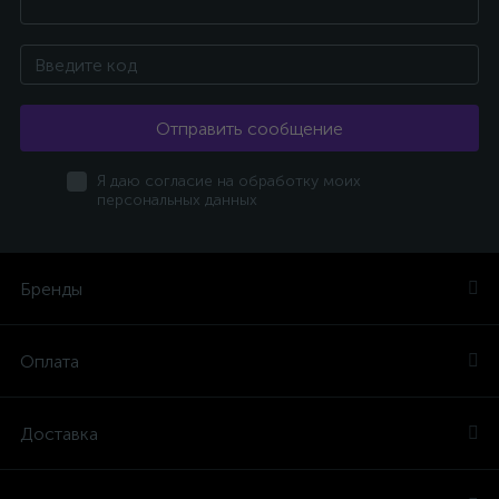
Отправить сообщение
Я даю согласие на обработку моих
персональных данных
Бренды
Оплата
Доставка