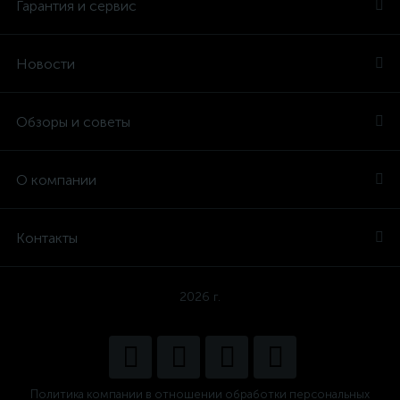
Гарантия и сервис
Новости
Обзоры и советы
О компании
Контакты
2026 г.
Политика компании в отношении обработки персональных