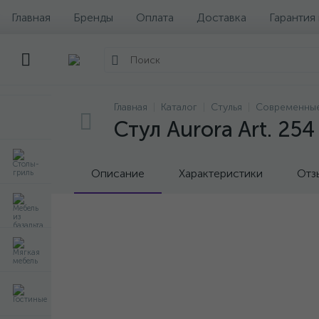
Главная
Бренды
Оплата
Доставка
Гарантия
Главная
Каталог
Стулья
Современные
Стул Aurora Art. 254
Описание
Характеристики
Отз