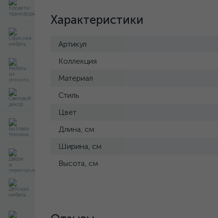
Характеристики
Артикул
Коллекция
Материал
Стиль
Цвет
Длина, см
Ширина, см
Высота, см