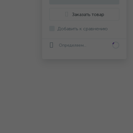
Заказать товар
Добавить к сравнению
Определяем...