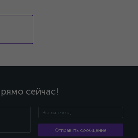
прямо сейчас!
Отправить сообщение