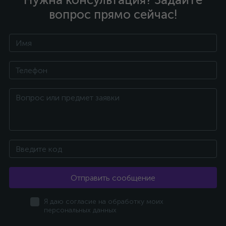
вопрос прямо сейчас!
Отправить сообщение
Я даю согласие на обработку моих
персональных данных