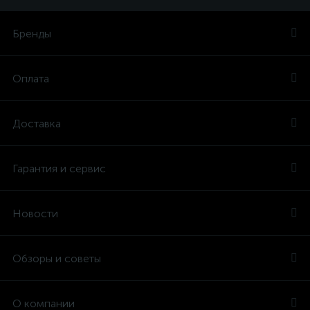
Бренды
Оплата
Доставка
Гарантия и сервис
Новости
Обзоры и советы
О компании