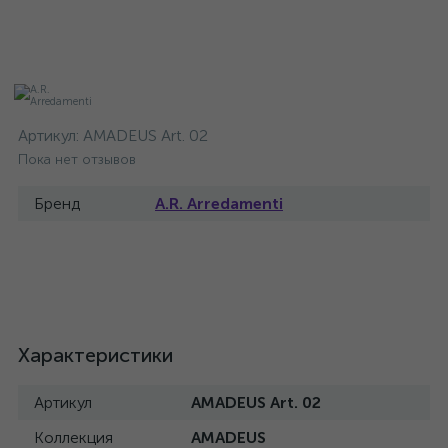
Артикул:
AMADEUS Art. 02
Пока нет отзывов
Бренд
A.R. Arredamenti
Характеристики
Артикул
AMADEUS Art. 02
Коллекция
AMADEUS