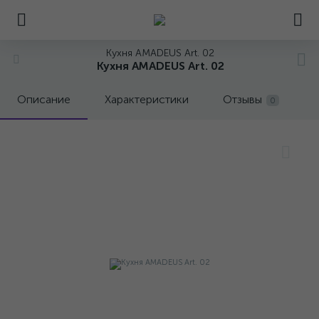
Кухня AMADEUS Art. 02
Кухня AMADEUS Art. 02
Описание
Характеристики
Отзывы
0