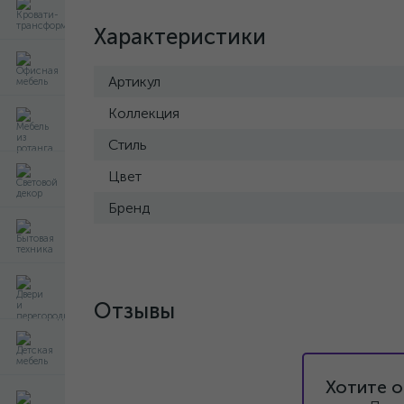
Характеристики
Артикул
Коллекция
Стиль
Цвет
Бренд
Отзывы
Хотите о