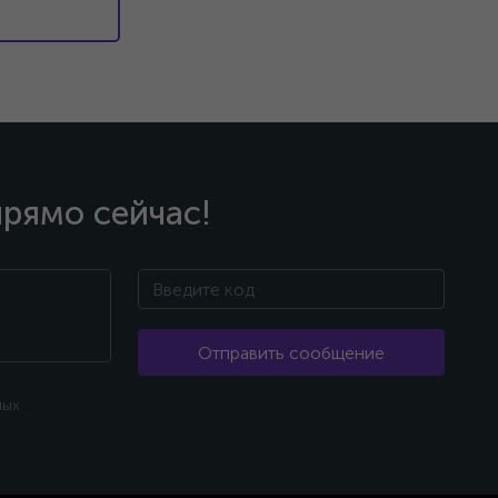
прямо сейчас!
Отправить сообщение
ных