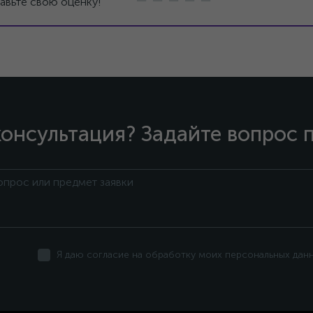
авьте свою оценку!
онсультация? Задайте вопрос 
Я даю согласие на обработку моих персональных дан