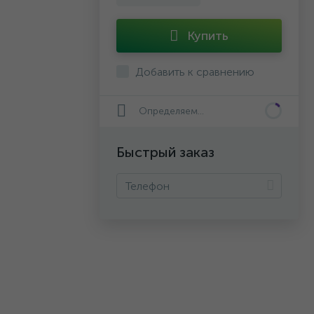
Купить
Добавить к сравнению
Определяем...
Быстрый заказ