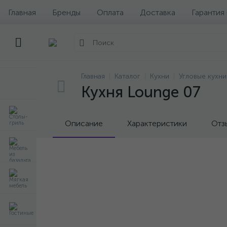
Главная
Бренды
Оплата
Доставка
Гарантия
Главная
Каталог
Кухни
Угловые кухни
Кухня Lounge 07
Описание
Характеристики
Отз