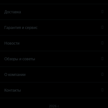
Доставка
Гарантия и сервис
Новости
Обзоры и советы
О компании
Контакты
2026 г.