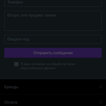
Отправить сообщение
Я даю согласие на обработку моих
персональных данных
Бренды
Оплата