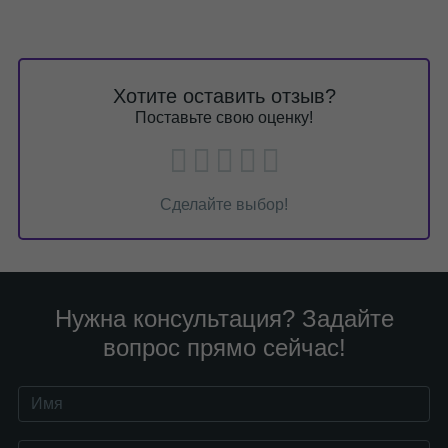
Хотите оставить отзыв?
Поставьте свою оценку!
Сделайте выбор!
Нужна консультация? Задайте
вопрос прямо сейчас!