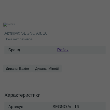
Артикул:
SEGNO Art. 16
Пока нет отзывов
Бренд
Reflex
Диваны Baxter
Диваны Minotti
Характеристики
Артикул
SEGNO Art. 16