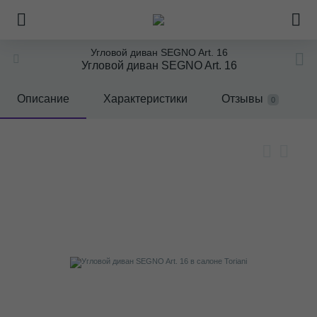
Угловой диван SEGNO Art. 16
Угловой диван SEGNO Art. 16
Описание
Характеристики
Отзывы
0