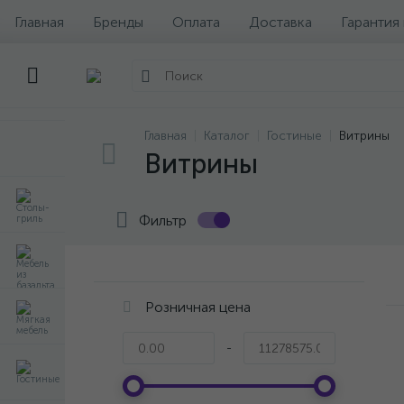
Главная
Бренды
Оплата
Доставка
Гарантия
Главная
Каталог
Гостиные
Витрины
Витрины
Фильтр
Розничная цена
-