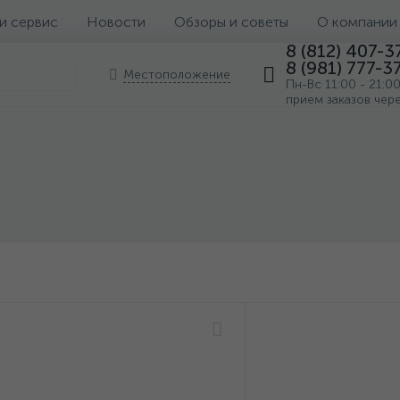
 и сервис
Новости
Обзоры и советы
О компании
8 (812) 407-3
8 (981) 777-3
Местоположение
Пн-Вс 11:00 - 21:0
прием заказов чер