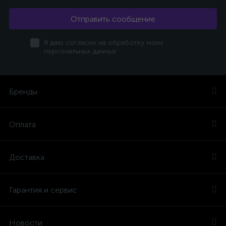
Отправить сообщение
Я даю согласие на обработку моих
персональных данных
Бренды
Оплата
Доставка
Гарантия и сервис
Новости