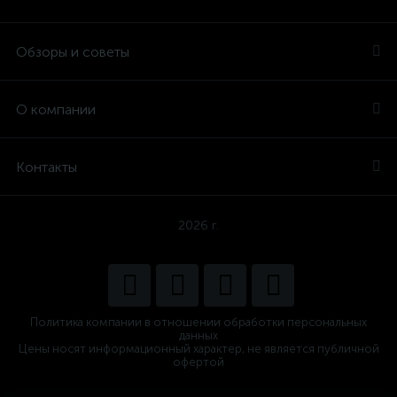
Обзоры и советы
О компании
Контакты
2026 г.
Политика компании в отношении обработки персональных
данных
Цены носят информационный характер, не является публичной
офертой