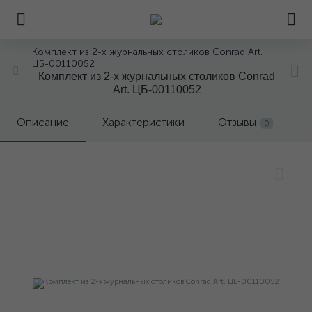
Комплект из 2-х журнальных столиков Conrad Art.
ЦБ-00110052
Комплект из 2-х журнальных столиков Conrad
Art. ЦБ-00110052
Описание
Характеристики
Отзывы
0