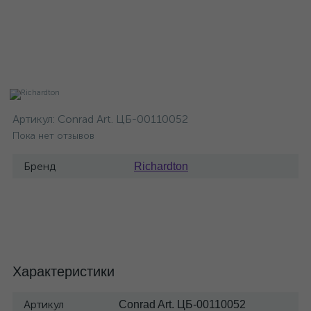
Артикул:
Conrad Art. ЦБ-00110052
Пока нет отзывов
Бренд
Richardton
Характеристики
Артикул
Conrad Art. ЦБ-00110052