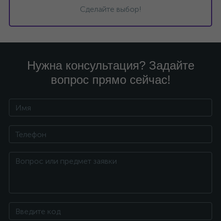
Сделайте выбор!
Нужна консультация? Задайте
вопрос прямо сейчас!