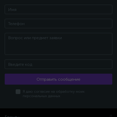
Отправить сообщение
Я даю согласие на обработку моих
персональных данных
Бренды