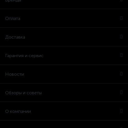
Оплата
Доставка
Гарантия и сервис
Новости
Обзоры и советы
О компании