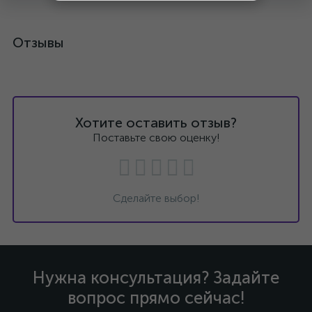
Отзывы
Хотите оставить отзыв?
Поставьте свою оценку!
Сделайте выбор!
Нужна консультация? Задайте
вопрос прямо сейчас!