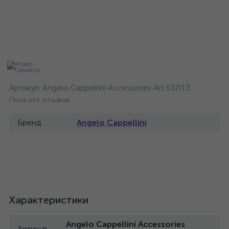
Артикул:
Angelo Cappellini Accessories Art.637/13
Пока нет отзывов
Бренд
Angelo Cappellini
Характеристики
Angelo Cappellini Accessories
Артикул