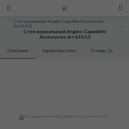
Стол журнальный Angelo Cappellini Accessories
Art.637/13
Стол журнальный Angelo Cappellini
Accessories Art.637/13
Описание
Характеристики
Отзывы
0