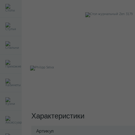
Характеристики
Артикул