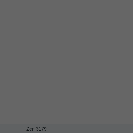
Zen 3179