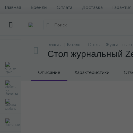
Главная
Бренды
Оплата
Доставка
Гарантия
Главная
Каталог
Столы
Журнальные 
Стол журнальный Z
Описание
Характеристики
Отз