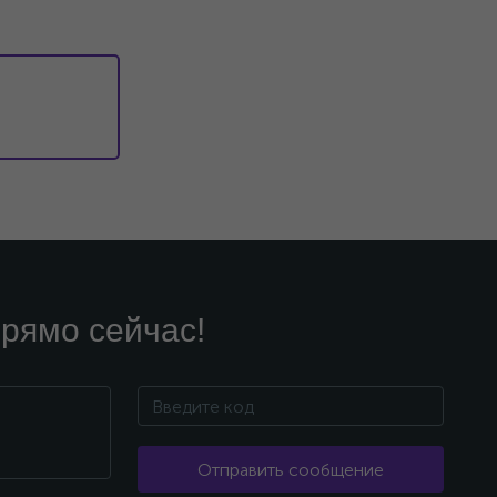
рямо сейчас!
Отправить сообщение