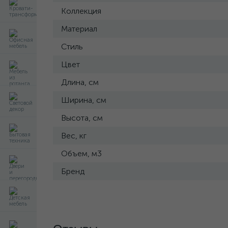
Коллекция
Материал
Стиль
Цвет
Длина, см
Ширина, см
Высота, см
Вес, кг
Объем, м3
Бренд