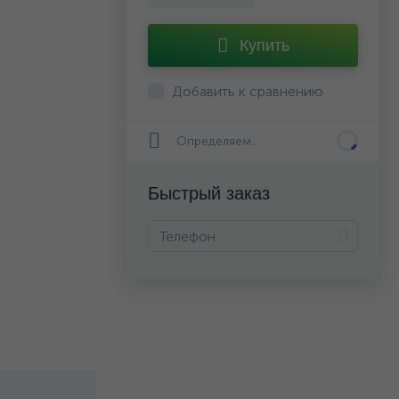
Купить
Добавить к сравнению
Определяем...
Быстрый заказ