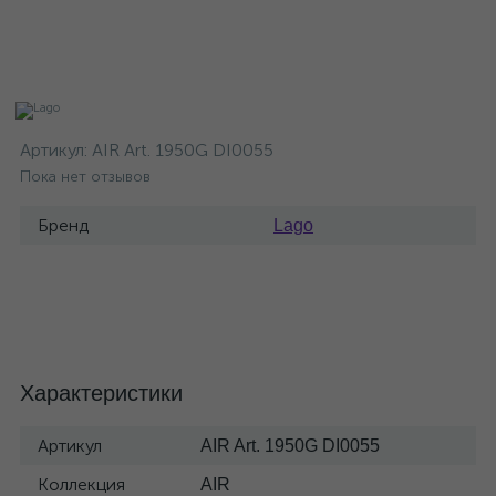
Артикул:
AIR Art. 1950G DI0055
Пока нет отзывов
Бренд
Lago
Характеристики
Артикул
AIR Art. 1950G DI0055
Коллекция
AIR