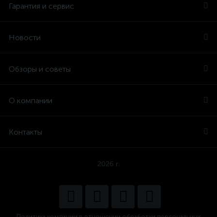
Гарантия и сервис
Новости
Обзоры и советы
О компании
Контакты
2026 г.
Политика компании в отношении обработки персональных