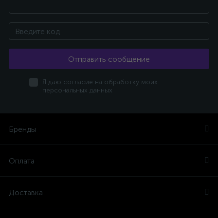
Отправить сообщение
Я даю согласие на обработку моих
персональных данных
Бренды
Оплата
Доставка