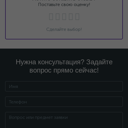
Поставьте свою оценку!
Сделайте выбор!
Нужна консультация? Задайте
вопрос прямо сейчас!