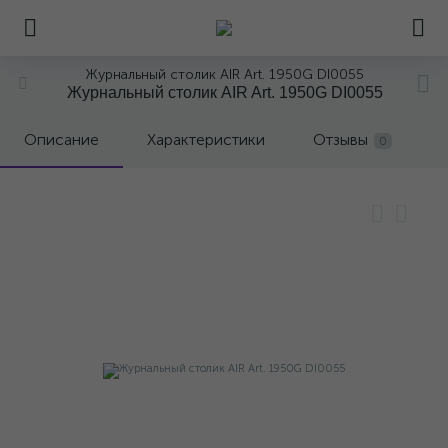
Журнальный столик AIR Art. 1950G DI0055
Журнальный столик AIR Art. 1950G DI0055
Описание
Характеристики
Отзывы
0