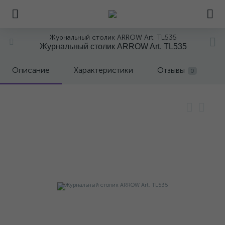
Журнальный столик ARROW Art. TL535
Журнальный столик ARROW Art. TL535
Описание
Характеристики
Отзывы
0