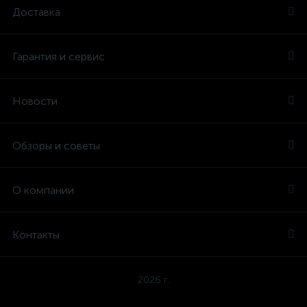
Доставка
Гарантия и сервис
Новости
Обзоры и советы
О компании
Контакты
2026 г.