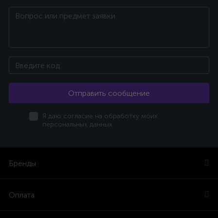
Отправить сообщение
Я даю согласие на обработку моих
персональных данных
Бренды
Оплата