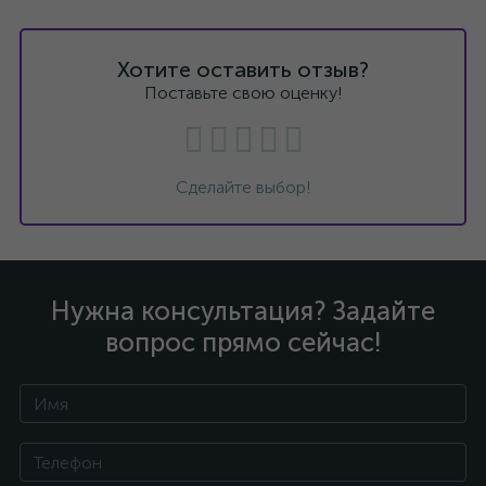
Хотите оставить отзыв?
Поставьте свою оценку!
Сделайте выбор!
Нужна консультация? Задайте
вопрос прямо сейчас!