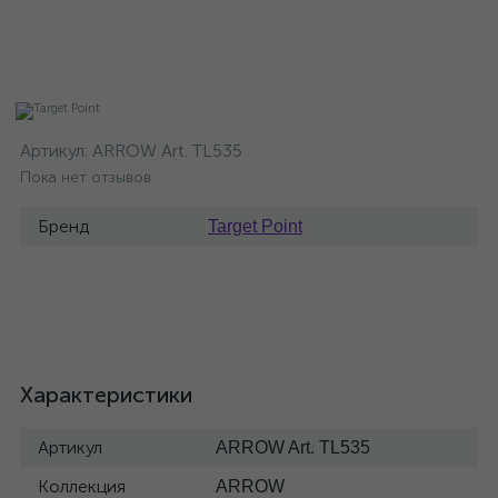
Артикул:
ARROW Art. TL535
Пока нет отзывов
Бренд
Target Point
Характеристики
Артикул
ARROW Art. TL535
Коллекция
ARROW