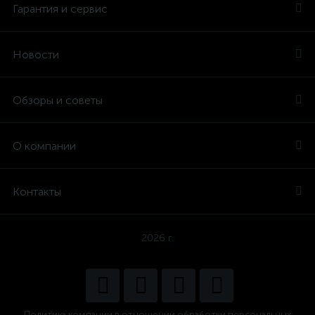
Гарантия и сервис
Новости
Обзоры и советы
О компании
Контакты
2026 г.
Политика компании в отношении обработки персональных