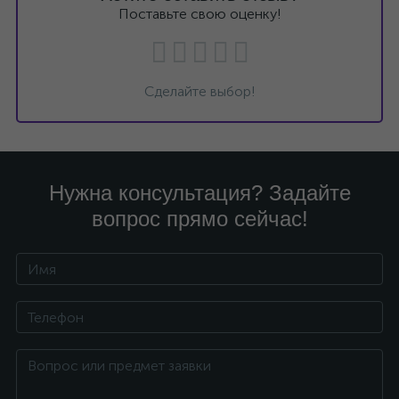
Поставьте свою оценку!
Сделайте выбор!
Нужна консультация? Задайте
вопрос прямо сейчас!