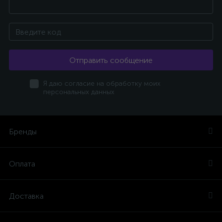
Отправить сообщение
Я даю согласие на обработку моих
персональных данных
Бренды
Оплата
Доставка