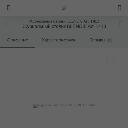
Журнальный столик BLENDIE Art. 1413
Журнальный столик BLENDIE Art. 1413
Описание
Характеристики
Отзывы
0