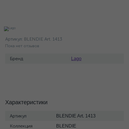
Артикул:
BLENDIE Art. 1413
Пока нет отзывов
Бренд
Lago
Характеристики
Артикул
BLENDIE Art. 1413
Коллекция
BLENDIE