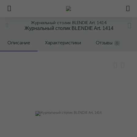
Журнальный столик BLENDIE Art. 1414
Журнальный столик BLENDIE Art. 1414
Описание
Характеристики
Отзывы
0