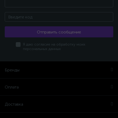
Отправить сообщение
Я даю согласие на обработку моих
персональных данных
Бренды
Оплата
Доставка