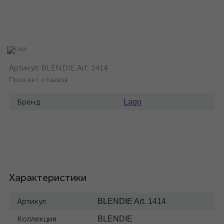
Артикул:
BLENDIE Art. 1414
Пока нет отзывов
Бренд
Lago
Характеристики
Артикул
BLENDIE Art. 1414
Коллекция
BLENDIE