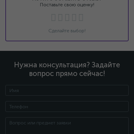
Поставьте свою оценку!
Сделайте выбор!
Нужна консультация? Задайте
вопрос прямо сейчас!