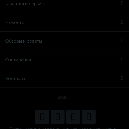
Гарантия и сервис
Новости
Обзоры и советы
О компании
Контакты
2026 г.
Политика компании в отношении обработки персональных