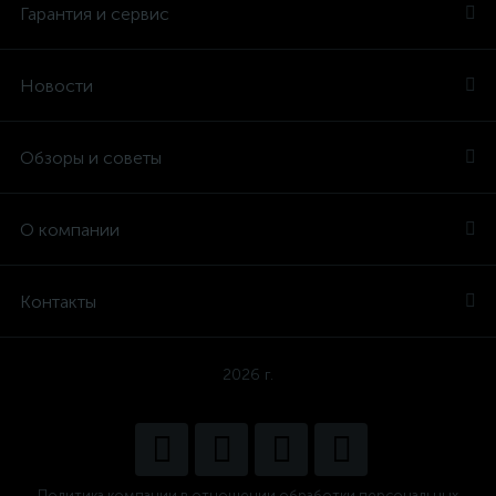
Гарантия и сервис
Новости
Обзоры и советы
О компании
Контакты
2026 г.
Политика компании в отношении обработки персональных