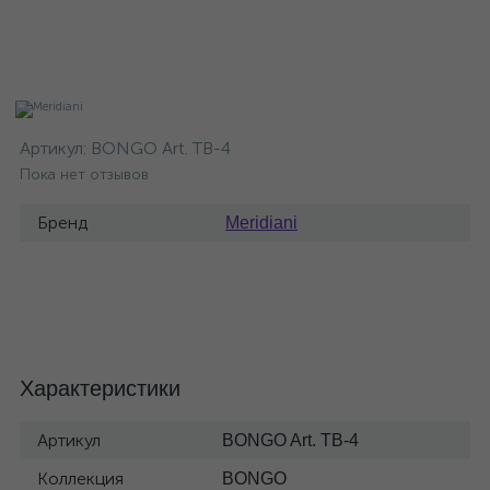
Артикул:
BONGO Art. TB-4
Пока нет отзывов
Бренд
Meridiani
Характеристики
Артикул
BONGO Art. TB-4
Коллекция
BONGO