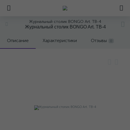
Журнальный столик BONGO Art. TB-4
Журнальный столик BONGO Art. TB-4
Описание
Характеристики
Отзывы
0