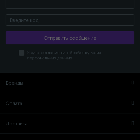
Отправить сообщение
Я даю согласие на обработку моих
персональных данных
Бренды
Оплата
Доставка