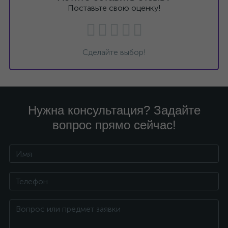
Поставьте свою оценку!
Сделайте выбор!
Нужна консультация? Задайте
вопрос прямо сейчас!