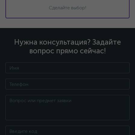
Сделайте выбор!
Нужна консультация? Задайте
вопрос прямо сейчас!