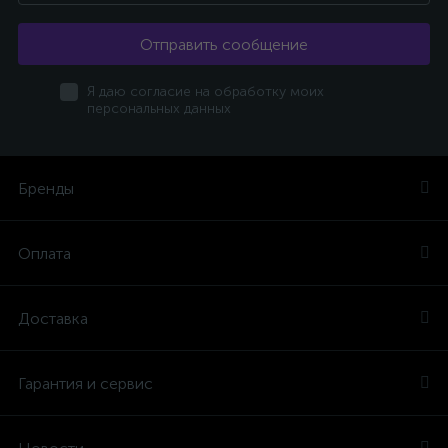
Отправить сообщение
Я даю согласие на обработку моих
персональных данных
Бренды
Оплата
Доставка
Гарантия и сервис