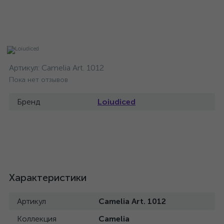
Артикул:
Camelia Art. 1012
Пока нет отзывов
Бренд
Loiudiced
Характеристики
Артикул
Camelia Art. 1012
Коллекция
Camelia