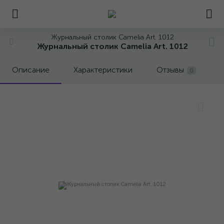
Журнальный столик Camelia Art. 1012
Журнальный столик Camelia Art. 1012
Описание
Характеристики
Отзывы
0