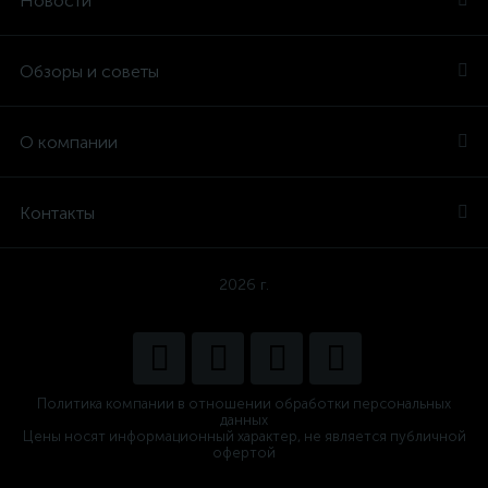
Новости
Обзоры и советы
О компании
Контакты
2026 г.
Политика компании в отношении обработки персональных
данных
Цены носят информационный характер, не является публичной
офертой