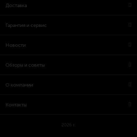
Доставка
Гарантия и сервис
Новости
Обзоры и советы
О компании
Контакты
2026 г.