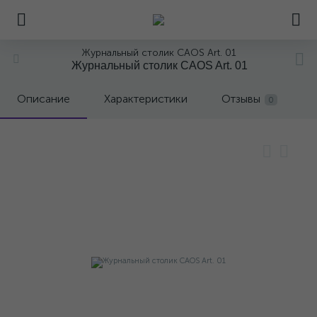
Журнальный столик CAOS Art. 01
Журнальный столик CAOS Art. 01
Описание
Характеристики
Отзывы
0