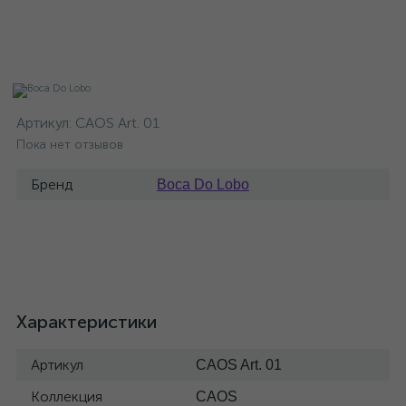
Артикул:
CAOS Art. 01
Пока нет отзывов
Бренд
Boca Do Lobo
Характеристики
Артикул
CAOS Art. 01
Коллекция
CAOS