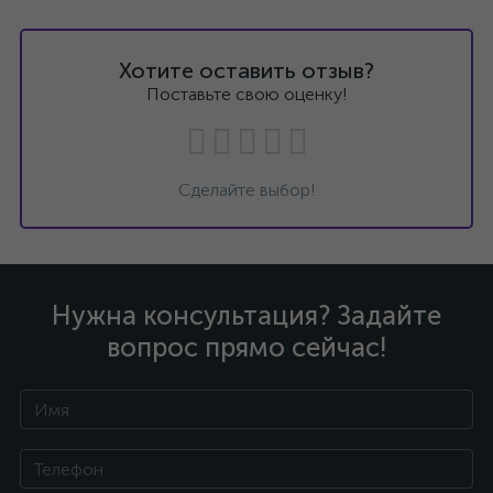
Хотите оставить отзыв?
Поставьте свою оценку!
Сделайте выбор!
Нужна консультация? Задайте
вопрос прямо сейчас!