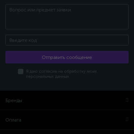
Отправить сообщение
Я даю согласие на обработку моих
персональных данных
Бренды
Оплата