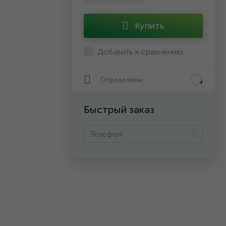
Купить
Добавить к сравнению
Определяем...
Быстрый заказ