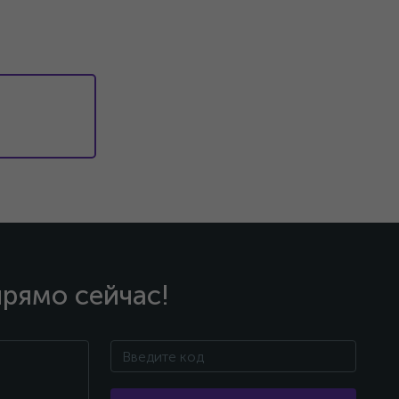
прямо сейчас!