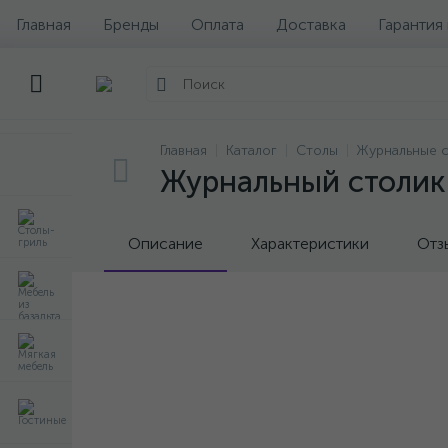
Главная
Бренды
Оплата
Доставка
Гарантия
Главная
Каталог
Столы
Журнальные 
Журнальный столик 
Описание
Характеристики
Отз