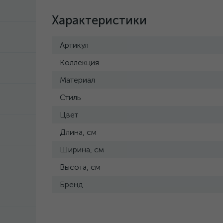
Характеристики
Артикул
Коллекция
Материал
Стиль
Цвет
Длина, см
Ширина, см
Высота, см
Бренд