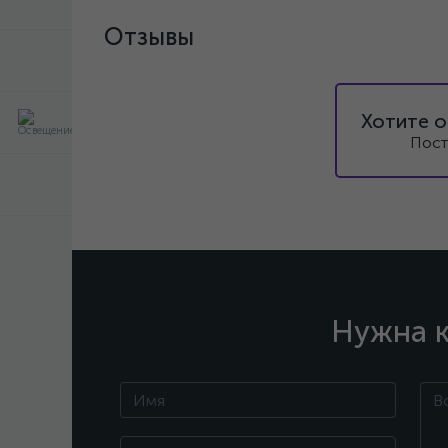
Отзывы
Хотите о
Пост
Нужна к