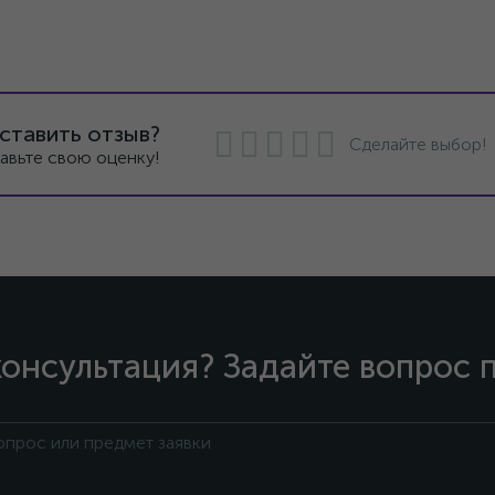
ставить отзыв?
Сделайте выбор!
авьте свою оценку!
онсультация? Задайте вопрос 