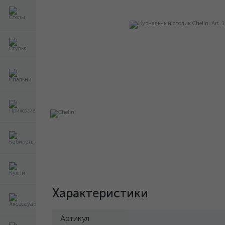
Характеристики
Артикул