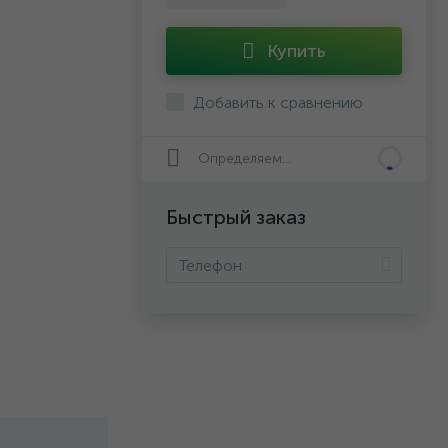
Купить
Добавить к сравнению
Определяем...
Быстрый заказ