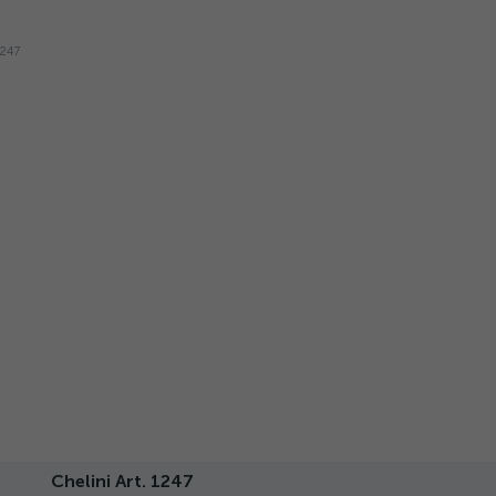
Chelini Art. 1247