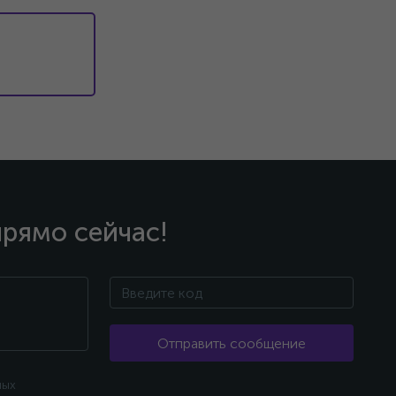
прямо сейчас!
Отправить сообщение
ных