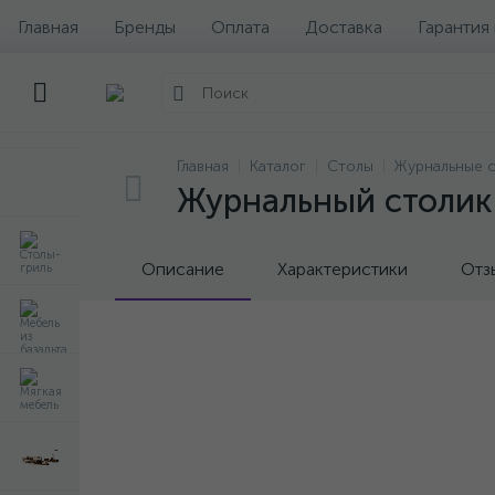
Главная
Бренды
Оплата
Доставка
Гарантия
Главная
Каталог
Столы
Журнальные 
Журнальный столик C
Описание
Характеристики
Отз