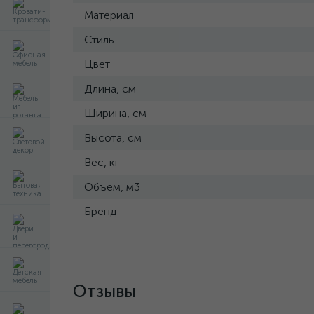
Материал
Стиль
Цвет
Длина, см
Ширина, см
Высота, см
Вес, кг
Объем, м3
Бренд
Отзывы