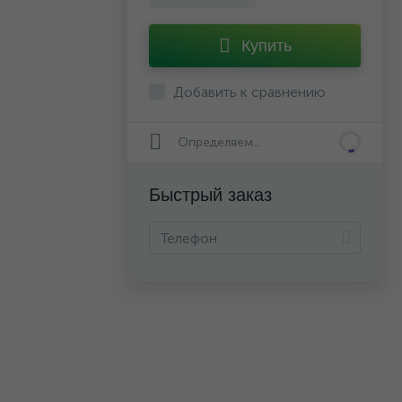
Купить
Добавить к сравнению
Определяем...
Быстрый заказ