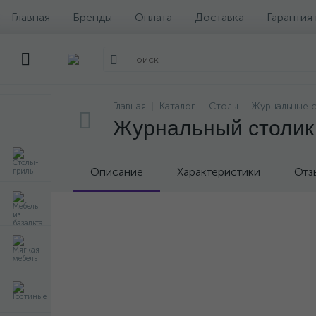
Главная
Бренды
Оплата
Доставка
Гарантия
Главная
Каталог
Столы
Журнальные 
Журнальный столик E
Описание
Характеристики
Отз