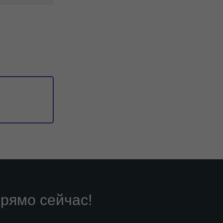
рямо сейчас!