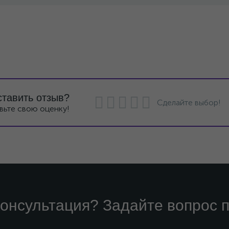
ставить отзыв?
Сделайте выбор!
вьте свою оценку!
онсультация? Задайте вопрос п