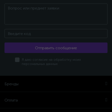
Отправить сообщение
Я даю согласие на обработку моих
персональных данных
Бренды
Оплата