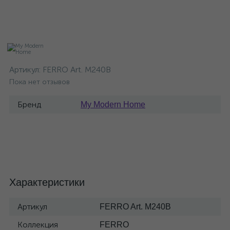
Артикул:
FERRO Art. M240B
Пока нет отзывов
Бренд
My Modern Home
Характеристики
Артикул
FERRO Art. M240B
Коллекция
FERRO