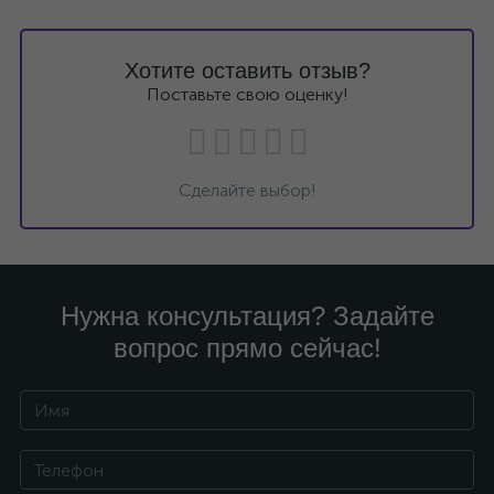
Хотите оставить отзыв?
Поставьте свою оценку!
Сделайте выбор!
Нужна консультация? Задайте
вопрос прямо сейчас!