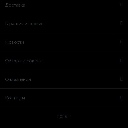
Доставка
Гарантия и сервис
Новости
Обзоры и советы
О компании
Контакты
2026 г.