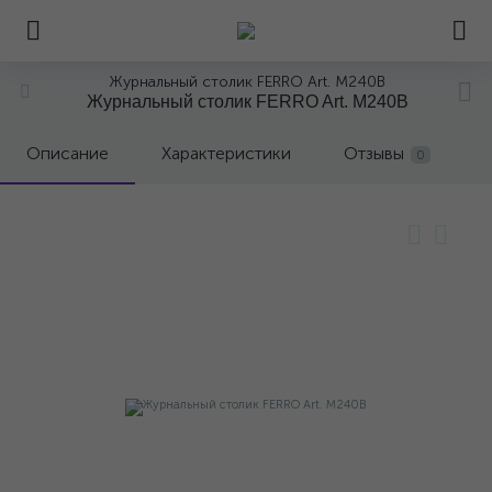
Журнальный столик FERRO Art. M240B
Журнальный столик FERRO Art. M240B
Описание
Характеристики
Отзывы
0