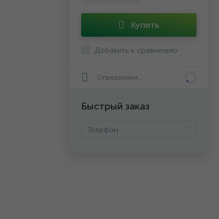
Купить
Добавить к сравнению
Определяем...
Быстрый заказ