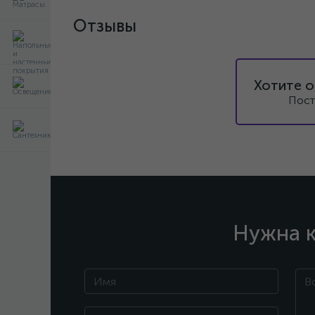
Отзывы
Хотите о
Пост
Нужна к