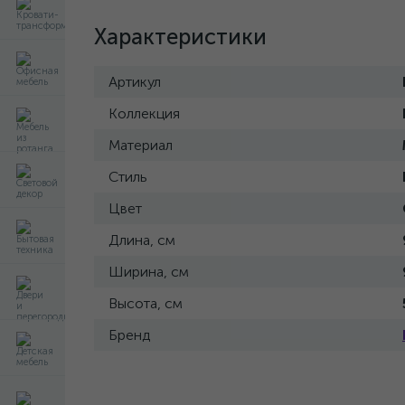
Характеристики
Артикул
Коллекция
Материал
Стиль
Цвет
Длина, см
Ширина, см
Высота, см
Бренд