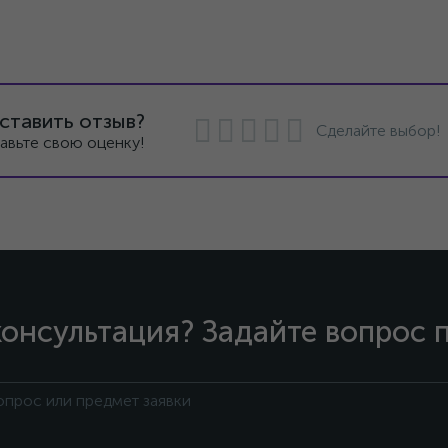
ставить отзыв?
Сделайте выбор!
авьте свою оценку!
онсультация? Задайте вопрос 