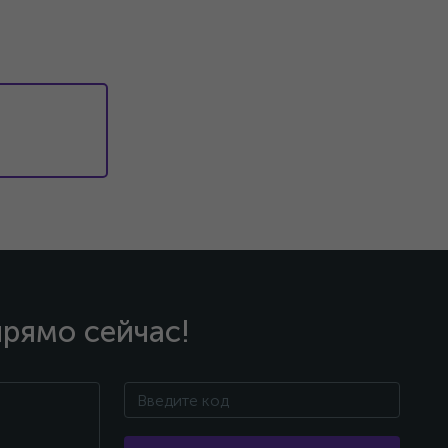
прямо сейчас!