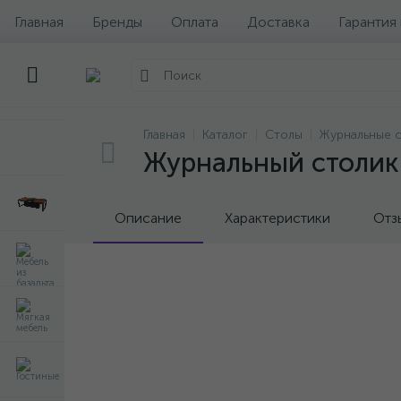
Главная
Бренды
Оплата
Доставка
Гарантия
Главная
Каталог
Столы
Журнальные 
Журнальный столик
Описание
Характеристики
Отз