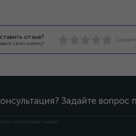
ставить отзыв?
Сделайте
авьте свою оценку!
онсультация? Задайте вопрос 