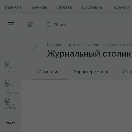
Главная
Бренды
Оплата
Доставка
Гарантия
Главная
Каталог
Столы
Журнальные 
Журнальный столик
Описание
Характеристики
Отз