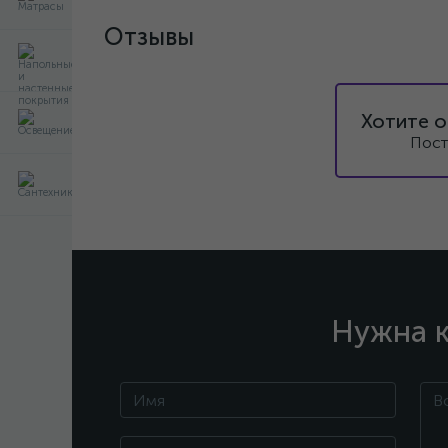
Отзывы
Хотите о
Пост
Нужна к