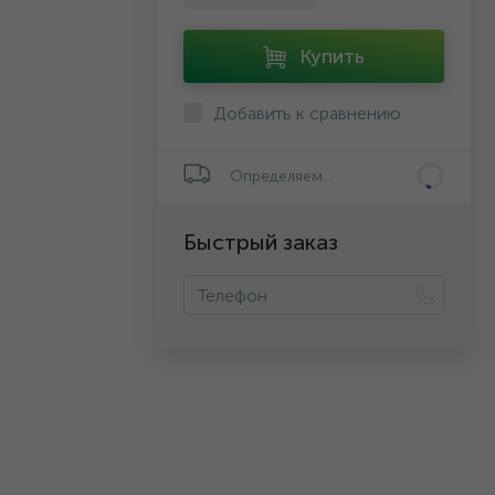
Купить
Добавить к сравнению
Определяем...
Быстрый заказ