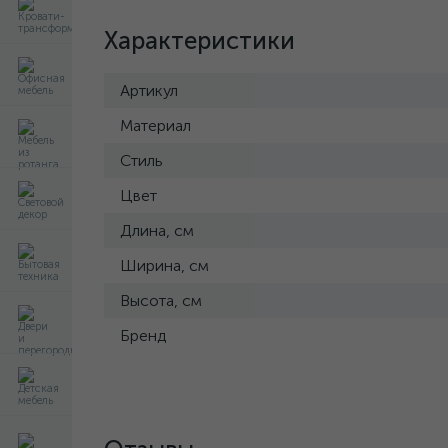
Характеристики
Артикул
Материал
Стиль
Цвет
Длина, см
Ширина, см
Высота, см
Бренд