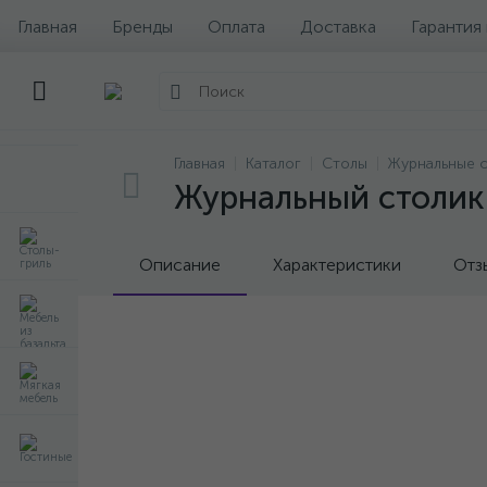
Главная
Бренды
Оплата
Доставка
Гарантия
Главная
Каталог
Столы
Журнальные 
Журнальный столик 
Описание
Характеристики
Отз