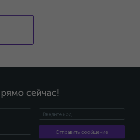
прямо сейчас!
Отправить сообщение