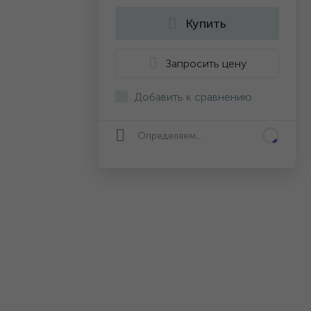
Купить
Запросить цену
Добавить к сравнению
Определяем...