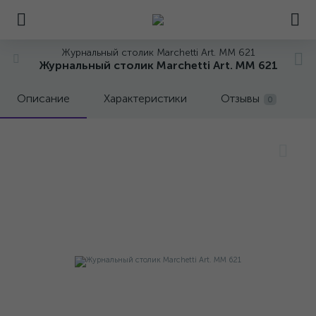
Журнальный столик Marchetti Art. MM 621
Журнальный столик Marchetti Art. MM 621
Описание
Характеристики
Отзывы
0