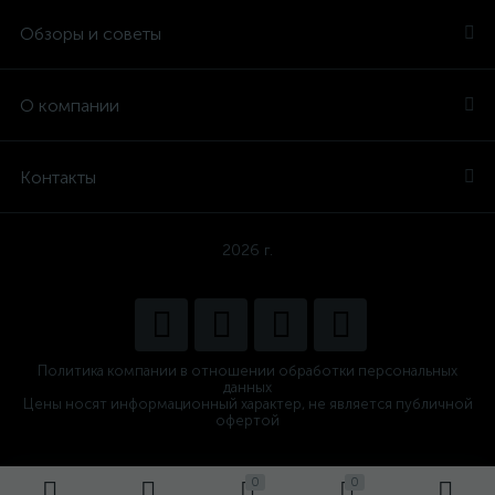
Обзоры и советы
О компании
Контакты
2026 г.
Политика компании в отношении обработки персональных
данных
Цены носят информационный характер, не является публичной
офертой
0
0