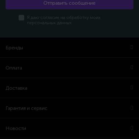
Отправить сообщение
Я даю согласие на обработку моих
персональных данных
Бренды
Оплата
Доставка
Гарантия и сервис
Новости