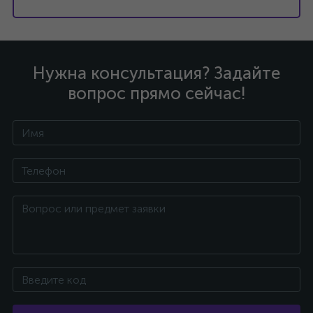
Нужна консультация? Задайте
вопрос прямо сейчас!