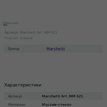
Артикул:
Marchetti Art. MM 621
Пока нет отзывов
Бренд
Marchetti
Характеристики
Артикул
Marchetti Art. MM 621
Материал
Массив-стекло