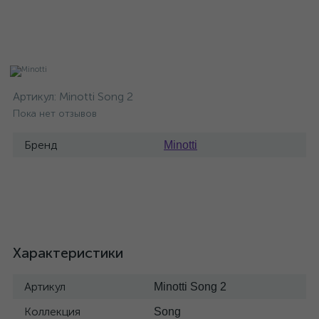
Артикул:
Minotti Song 2
Пока нет отзывов
Бренд
Minotti
Характеристики
Артикул
Minotti Song 2
Коллекция
Song