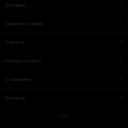
Доставка
Гарантия и сервис
Новости
Обзоры и советы
О компании
Контакты
2026 г.