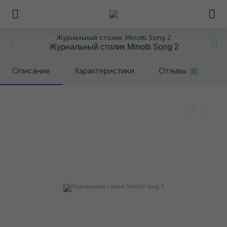
Журнальный столик Minotti Song 2
Журнальный столик Minotti Song 2
Описание
Характеристики
Отзывы
0