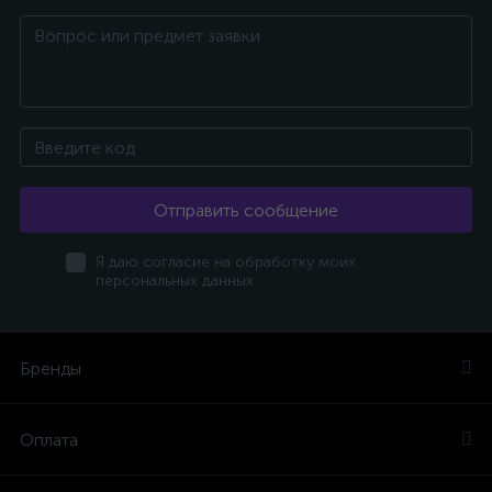
Отправить сообщение
Я даю согласие на обработку моих
персональных данных
Бренды
Оплата