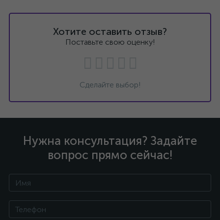
Хотите оставить отзыв?
Поставьте свою оценку!
Сделайте выбор!
Нужна консультация? Задайте
вопрос прямо сейчас!