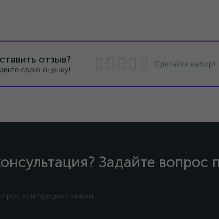
ставить отзыв?
Сделайте выбор!
авьте свою оценку!
онсультация? Задайте вопрос 