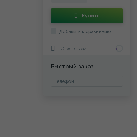
Купить
Добавить к сравнению
Определяем...
Быстрый заказ