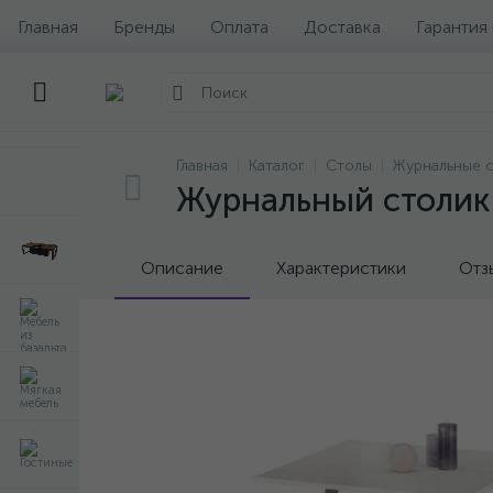
Главная
Бренды
Оплата
Доставка
Гарантия
Главная
Каталог
Столы
Журнальные 
Журнальный столик 
Описание
Характеристики
Отз