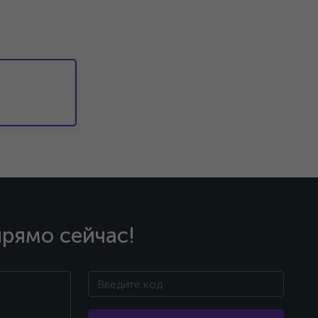
прямо сейчас!