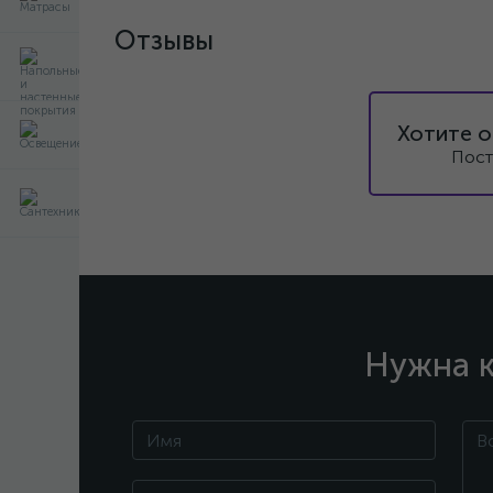
Отзывы
Хотите о
Пост
Нужна к